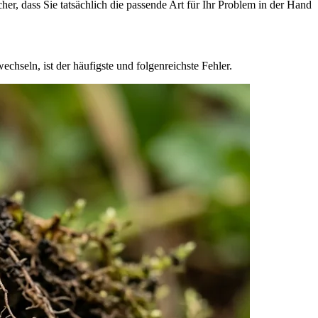
er, dass Sie tatsächlich die passende Art für Ihr Problem in der Hand
chseln, ist der häufigste und folgenreichste Fehler.