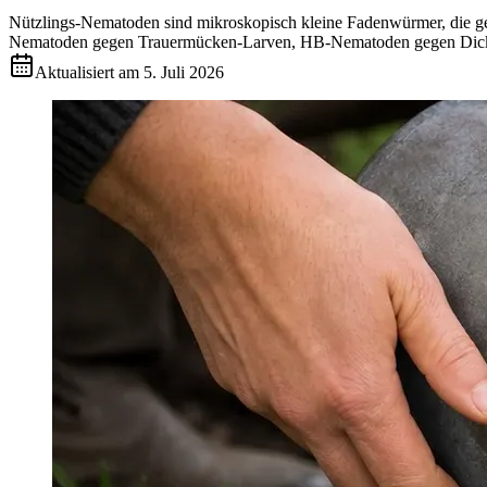
Nützlings-Nematoden sind mikroskopisch kleine Fadenwürmer, die gezi
Nematoden gegen Trauermücken-Larven, HB-Nematoden gegen Dickmaul
Aktualisiert am
5. Juli 2026