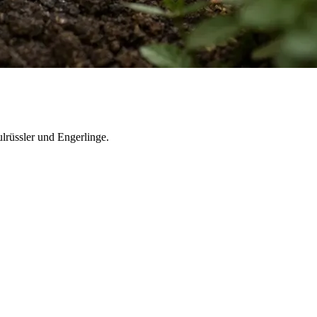
lrüssler und Engerlinge.