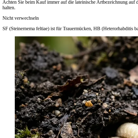
Achten Sie beim Kauf immer auf die lateinische Artbezeichnung auf de
halten.
Nicht verwechseln
SF (Steinernema feltiae) ist für Trauermücken, HB (Heterorhabditis ba