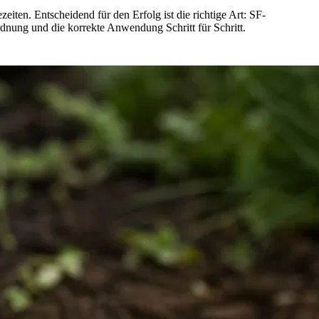
ten. Entscheidend für den Erfolg ist die richtige Art: SF-
ung und die korrekte Anwendung Schritt für Schritt.