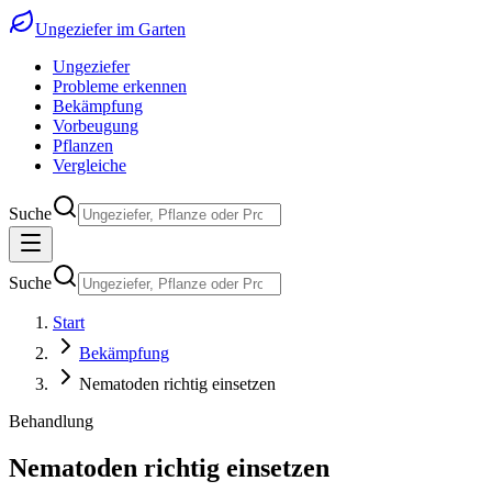
Ungeziefer im Garten
Ungeziefer
Probleme erkennen
Bekämpfung
Vorbeugung
Pflanzen
Vergleiche
Suche
Suche
Start
Bekämpfung
Nematoden richtig einsetzen
Behandlung
Nematoden richtig einsetzen