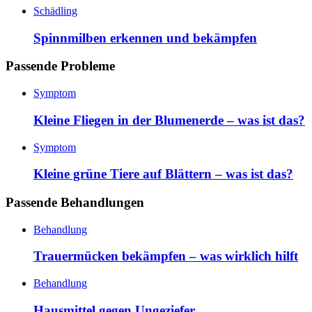
Schädling
Spinnmilben erkennen und bekämpfen
Passende Probleme
Symptom
Kleine Fliegen in der Blumenerde – was ist das?
Symptom
Kleine grüne Tiere auf Blättern – was ist das?
Passende Behandlungen
Behandlung
Trauermücken bekämpfen – was wirklich hilft
Behandlung
Hausmittel gegen Ungeziefer