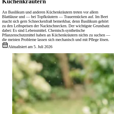
Küchenkräutern
An Basilikum und anderen Küchenkräutern treten vor allem
Blattläuse und — bei Topfkräutern — Trauermücken auf. Im Beet
macht sich gern Schneckenfraß bemerkbar, denn Basilikum gehört
zu den Leibspeisen der Nacktschnecken. Der wichtigste Grundsatz
dabei: Es sind Lebensmittel. Chemisch-synthetische
Pflanzenschutzmittel haben an Küchenkräutern nichts zu suchen —
die meisten Probleme lassen sich mechanisch und mit Pflege lösen.
Aktualisiert am
5. Juli 2026