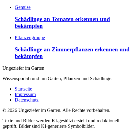
Gemüse
Schädlinge an Tomaten erkennen und
bekämpfen
Pflanzengruppe
Schädlinge an Zimmerpflanzen erkennen und
bekämpfen
Ungeziefer im Garten
Wissensportal rund um Garten, Pflanzen und Schädlinge.
Startseite
Impressum
Datenschutz
©
2026
Ungeziefer im Garten. Alle Rechte vorbehalten.
Texte und Bilder werden KI-gestützt erstellt und redaktionell
geprüft. Bilder sind KI-generierte Symbolbilder.