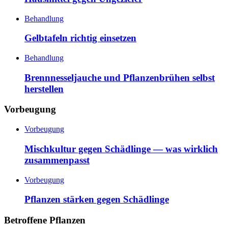
Behandlung
Gelbtafeln richtig einsetzen
Behandlung
Brennnesseljauche und Pflanzenbrühen selbst
herstellen
Vorbeugung
Vorbeugung
Mischkultur gegen Schädlinge — was wirklich
zusammenpasst
Vorbeugung
Pflanzen stärken gegen Schädlinge
Betroffene Pflanzen