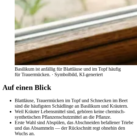
Basilikum ist anfällig für Blattläuse und im Topf häufig
für Trauermücken.
· Symbolbild, KI-generiert
Auf einen Blick
Blattläuse, Trauermücken im Topf und Schnecken im Beet
sind die häufigsten Schädlinge an Basilikum und Kräutern.
Weil Kräuter Lebensmittel sind, gehören keine chemisch-
synthetischen Pflanzenschutzmittel an die Pflanze.
Erste Wahl sind Abspülen, das Abschneiden befallener Triebe
und das Absammeln — der Rückschnitt regt ohnehin den
Wuchs an.