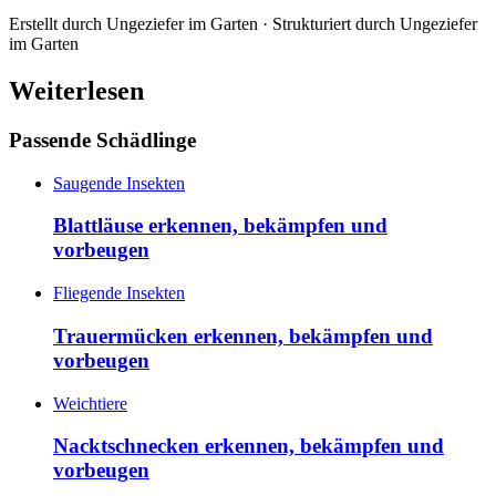
Erstellt durch
Ungeziefer im Garten
· Strukturiert durch
Ungeziefer
im Garten
Weiterlesen
Passende Schädlinge
Saugende Insekten
Blattläuse erkennen, bekämpfen und
vorbeugen
Fliegende Insekten
Trauermücken erkennen, bekämpfen und
vorbeugen
Weichtiere
Nacktschnecken erkennen, bekämpfen und
vorbeugen