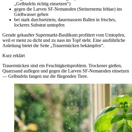
„Gelbtafeln richtig einsetzen“)
gegen die Larven SF-Nematoden (Steinernema feltiae) ins
Gießwasser geben
bei stark durchsetztem, dauernassem Ballen in frisches,
lockeres Substrat umtopfen
Gerade gekaufter Supermarkt-Basilikum profitiert vom Umtopfen,
weil er meist zu dicht und zu nass im Topf steht. Eine ausführliche
Anleitung bietet die Seite „Trauermücken bekämpfen“.
Kurz erklärt
Trauermücken sind ein Feuchtigkeitsproblem. Trockener gießen,
Quarzsand auflegen und gegen die Larven SF-Nematoden einsetzen
— Gelbtafeln fangen nur die fliegenden Tiere.