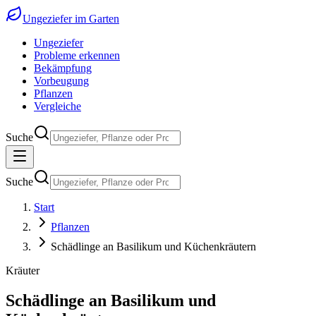
Ungeziefer im Garten
Ungeziefer
Probleme erkennen
Bekämpfung
Vorbeugung
Pflanzen
Vergleiche
Suche
Suche
Start
Pflanzen
Schädlinge an Basilikum und Küchenkräutern
Kräuter
Schädlinge an Basilikum und