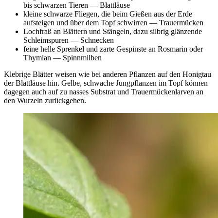
bis schwarzen Tieren — Blattläuse
kleine schwarze Fliegen, die beim Gießen aus der Erde
aufsteigen und über dem Topf schwirren — Trauermücken
Lochfraß an Blättern und Stängeln, dazu silbrig glänzende
Schleimspuren — Schnecken
feine helle Sprenkel und zarte Gespinste an Rosmarin oder
Thymian — Spinnmilben
Klebrige Blätter weisen wie bei anderen Pflanzen auf den Honigtau
der Blattläuse hin. Gelbe, schwache Jungpflanzen im Topf können
dagegen auch auf zu nasses Substrat und Trauermückenlarven an
den Wurzeln zurückgehen.