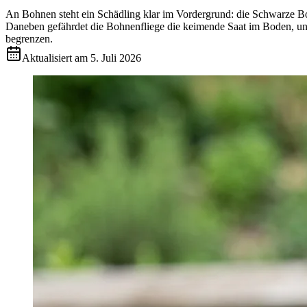
An Bohnen steht ein Schädling klar im Vordergrund: die Schwarze Boh
Daneben gefährdet die Bohnenfliege die keimende Saat im Boden, und 
begrenzen.
Aktualisiert am
5. Juli 2026