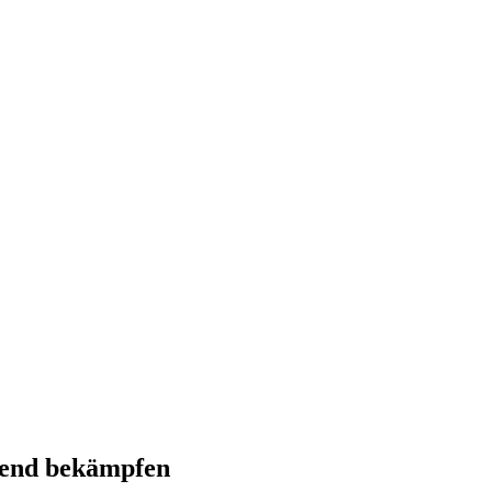
nend bekämpfen