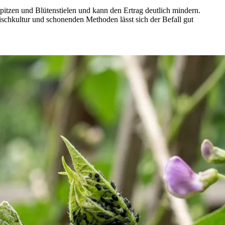
pitzen und Blütenstielen und kann den Ertrag deutlich mindern.
schkultur und schonenden Methoden lässt sich der Befall gut