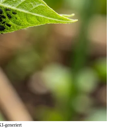
KI-generiert