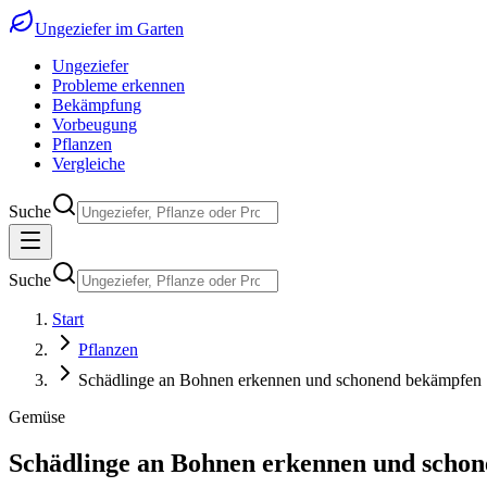
Ungeziefer im Garten
Ungeziefer
Probleme erkennen
Bekämpfung
Vorbeugung
Pflanzen
Vergleiche
Suche
Suche
Start
Pflanzen
Schädlinge an Bohnen erkennen und schonend bekämpfen
Gemüse
Schädlinge an Bohnen erkennen und scho