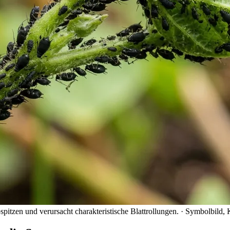
itzen und verursacht charakteristische Blattrollungen.
· Symbolbild, 