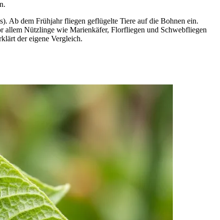
n.
 Ab dem Frühjahr fliegen geflügelte Tiere auf die Bohnen ein.
r allem Nützlinge wie Marienkäfer, Florfliegen und Schwebfliegen
lärt der eigene Vergleich.