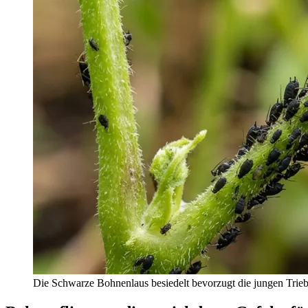
Die Schwarze Bohnenlaus besiedelt bevorzugt die jungen Triebsp