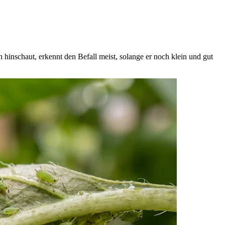
nschaut, erkennt den Befall meist, solange er noch klein und gut