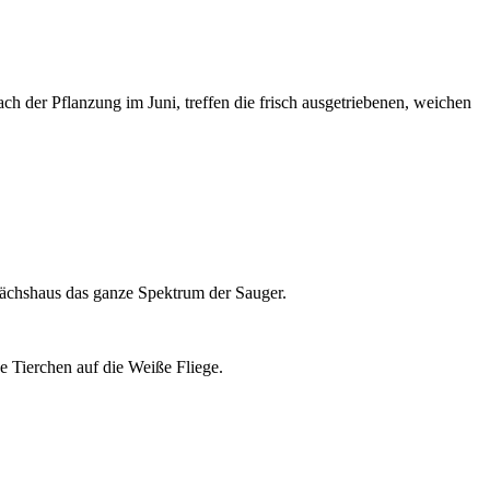
ach der Pflanzung im Juni, treffen die frisch ausgetriebenen, weichen
wächshaus das ganze Spektrum der Sauger.
e Tierchen auf die Weiße Fliege.