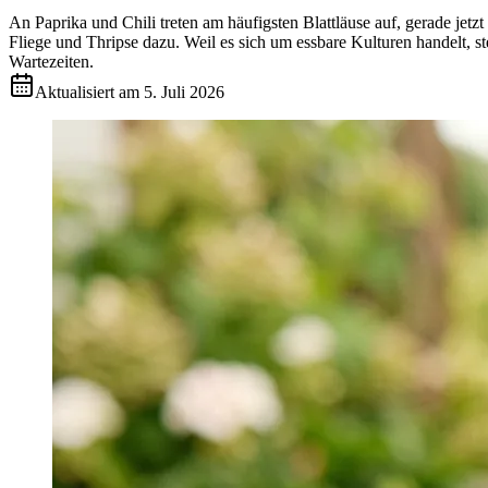
An Paprika und Chili treten am häufigsten Blattläuse auf, gerade j
Fliege und Thripse dazu. Weil es sich um essbare Kulturen handelt
Wartezeiten.
Aktualisiert am
5. Juli 2026