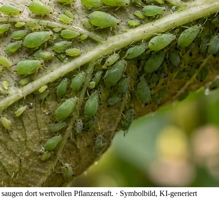
 saugen dort wertvollen Pflanzensaft.
· Symbolbild, KI-generiert