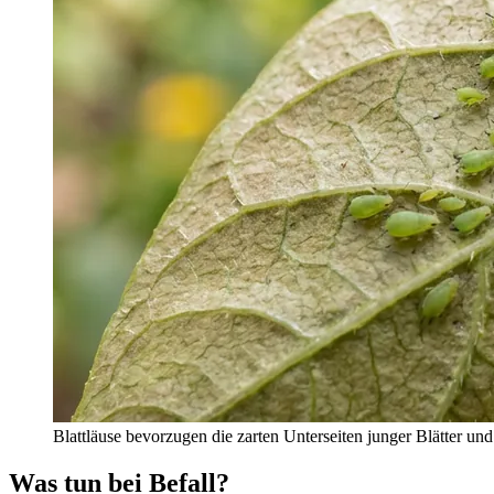
Blattläuse bevorzugen die zarten Unterseiten junger Blätter und
Was tun bei Befall?