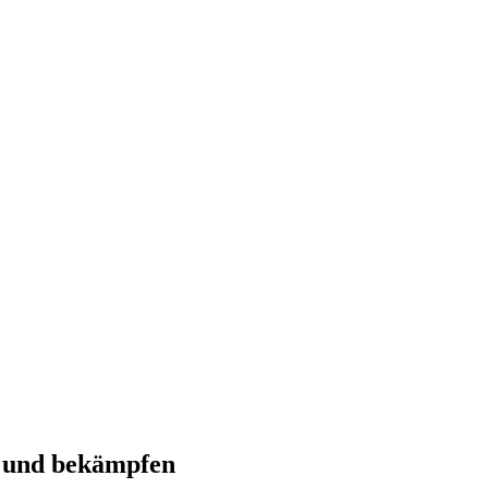
n und bekämpfen