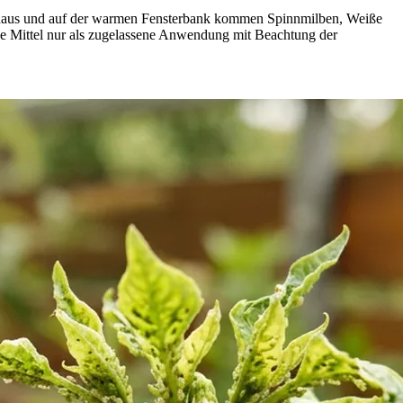
ächshaus und auf der warmen Fensterbank kommen Spinnmilben, Weiße
e Mittel nur als zugelassene Anwendung mit Beachtung der