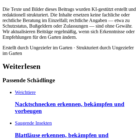
Die Texte und Bilder dieses Beitrags wurden KI-gestützt erstellt und
redaktionell strukturiert. Die Inhalte ersetzen keine fachliche oder
rechtliche Beratung im Einzelfall; rechtliche Angaben — etwa zu
Schutzstatus, Bußgeldern oder Zulassungen — sind ohne Gewähr.
Wir aktualisieren Beiträge regelmäßig, wenn sich Erkenntnisse oder
Empfehlungen für den Garten ändern.
Erstellt durch
Ungeziefer im Garten
· Strukturiert durch
Ungeziefer
im Garten
Weiterlesen
Passende Schädlinge
Weichtiere
Nacktschnecken erkennen, bekämpfen und
vorbeugen
Saugende Insekten
Blattläuse erkennen, bekämpfen und