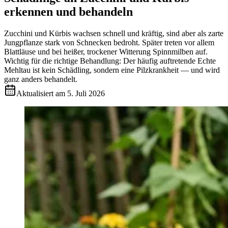
erkennen und behandeln
Zucchini und Kürbis wachsen schnell und kräftig, sind aber als zarte
Jungpflanze stark von Schnecken bedroht. Später treten vor allem
Blattläuse und bei heißer, trockener Witterung Spinnmilben auf.
Wichtig für die richtige Behandlung: Der häufig auftretende Echte
Mehltau ist kein Schädling, sondern eine Pilzkrankheit — und wird
ganz anders behandelt.
Aktualisiert am
5. Juli 2026