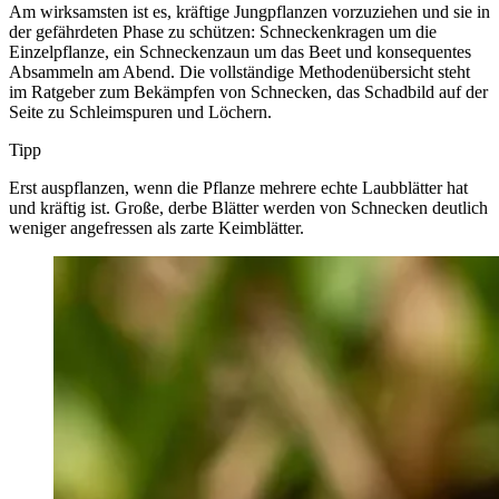
Am wirksamsten ist es, kräftige Jungpflanzen vorzuziehen und sie in
der gefährdeten Phase zu schützen: Schneckenkragen um die
Einzelpflanze, ein Schneckenzaun um das Beet und konsequentes
Absammeln am Abend. Die vollständige Methodenübersicht steht
im Ratgeber zum Bekämpfen von Schnecken, das Schadbild auf der
Seite zu Schleimspuren und Löchern.
Tipp
Erst auspflanzen, wenn die Pflanze mehrere echte Laubblätter hat
und kräftig ist. Große, derbe Blätter werden von Schnecken deutlich
weniger angefressen als zarte Keimblätter.