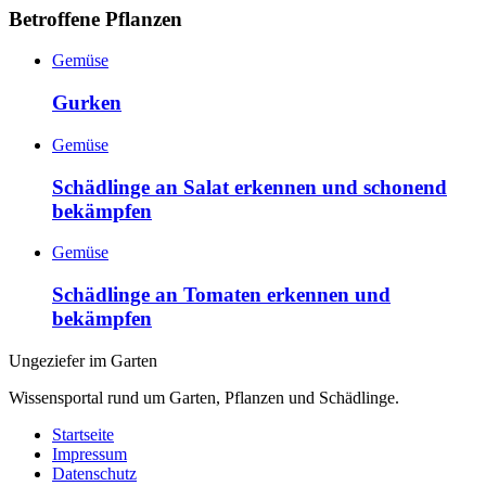
Betroffene Pflanzen
Gemüse
Gurken
Gemüse
Schädlinge an Salat erkennen und schonend
bekämpfen
Gemüse
Schädlinge an Tomaten erkennen und
bekämpfen
Ungeziefer im Garten
Wissensportal rund um Garten, Pflanzen und Schädlinge.
Startseite
Impressum
Datenschutz