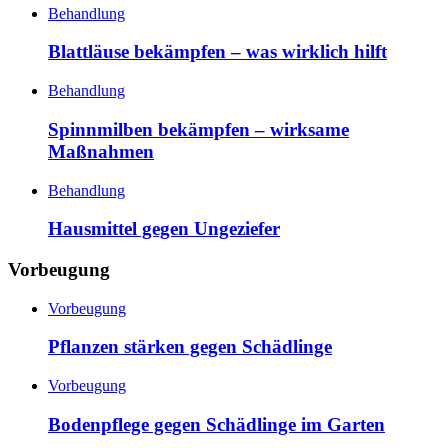
Behandlung
Blattläuse bekämpfen – was wirklich hilft
Behandlung
Spinnmilben bekämpfen – wirksame
Maßnahmen
Behandlung
Hausmittel gegen Ungeziefer
Vorbeugung
Vorbeugung
Pflanzen stärken gegen Schädlinge
Vorbeugung
Bodenpflege gegen Schädlinge im Garten