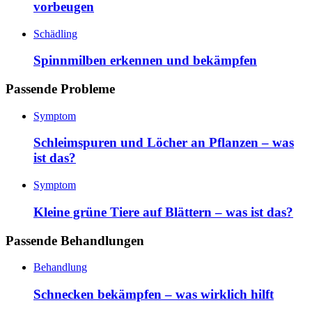
vorbeugen
Schädling
Spinnmilben erkennen und bekämpfen
Passende Probleme
Symptom
Schleimspuren und Löcher an Pflanzen – was
ist das?
Symptom
Kleine grüne Tiere auf Blättern – was ist das?
Passende Behandlungen
Behandlung
Schnecken bekämpfen – was wirklich hilft