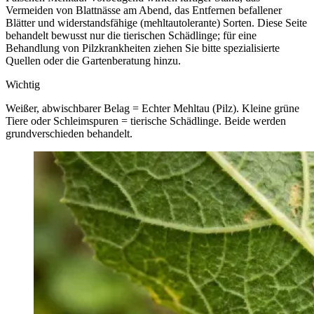
Vermeiden von Blattnässe am Abend, das Entfernen befallener
Blätter und widerstandsfähige (mehltautolerante) Sorten. Diese Seite
behandelt bewusst nur die tierischen Schädlinge; für eine
Behandlung von Pilzkrankheiten ziehen Sie bitte spezialisierte
Quellen oder die Gartenberatung hinzu.
Wichtig
Weißer, abwischbarer Belag = Echter Mehltau (Pilz). Kleine grüne
Tiere oder Schleimspuren = tierische Schädlinge. Beide werden
grundverschieden behandelt.