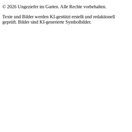
©
2026
Ungeziefer im Garten. Alle Rechte vorbehalten.
Texte und Bilder werden KI-gestützt erstellt und redaktionell
geprüft. Bilder sind KI-generierte Symbolbilder.