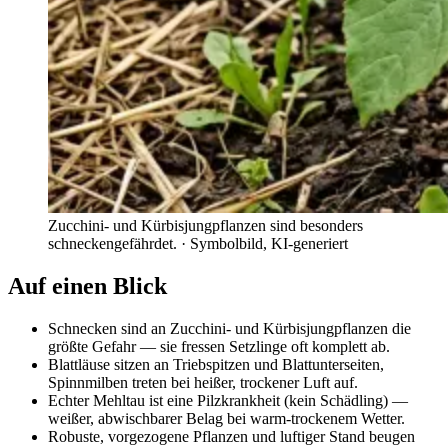
Zucchini- und Kürbisjungpflanzen sind besonders
schneckengefährdet.
· Symbolbild, KI-generiert
Auf einen Blick
Schnecken sind an Zucchini- und Kürbisjungpflanzen die
größte Gefahr — sie fressen Setzlinge oft komplett ab.
Blattläuse sitzen an Triebspitzen und Blattunterseiten,
Spinnmilben treten bei heißer, trockener Luft auf.
Echter Mehltau ist eine Pilzkrankheit (kein Schädling) —
weißer, abwischbarer Belag bei warm-trockenem Wetter.
Robuste, vorgezogene Pflanzen und luftiger Stand beugen