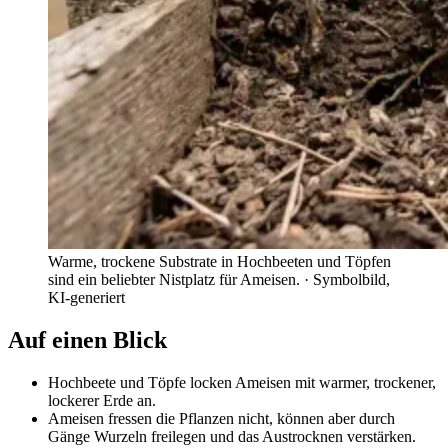
Warme, trockene Substrate in Hochbeeten und Töpfen
sind ein beliebter Nistplatz für Ameisen.
· Symbolbild,
KI-generiert
Auf einen Blick
Hochbeete und Töpfe locken Ameisen mit warmer, trockener,
lockerer Erde an.
Ameisen fressen die Pflanzen nicht, können aber durch
Gänge Wurzeln freilegen und das Austrocknen verstärken.