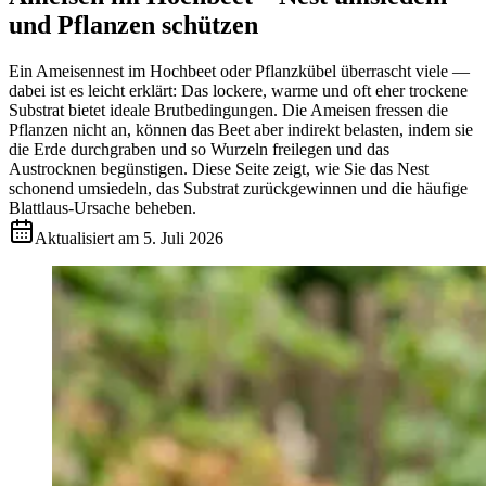
und Pflanzen schützen
Ein Ameisennest im Hochbeet oder Pflanzkübel überrascht viele —
dabei ist es leicht erklärt: Das lockere, warme und oft eher trockene
Substrat bietet ideale Brutbedingungen. Die Ameisen fressen die
Pflanzen nicht an, können das Beet aber indirekt belasten, indem sie
die Erde durchgraben und so Wurzeln freilegen und das
Austrocknen begünstigen. Diese Seite zeigt, wie Sie das Nest
schonend umsiedeln, das Substrat zurückgewinnen und die häufige
Blattlaus-Ursache beheben.
Aktualisiert am
5. Juli 2026