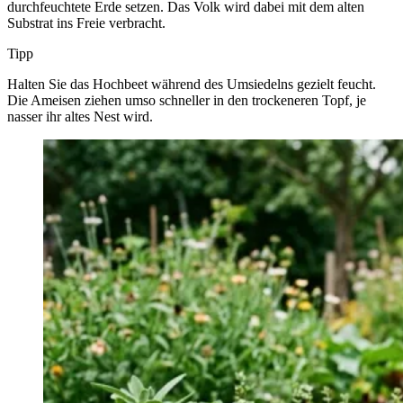
durchfeuchtete Erde setzen. Das Volk wird dabei mit dem alten
Substrat ins Freie verbracht.
Tipp
Halten Sie das Hochbeet während des Umsiedelns gezielt feucht.
Die Ameisen ziehen umso schneller in den trockeneren Topf, je
nasser ihr altes Nest wird.