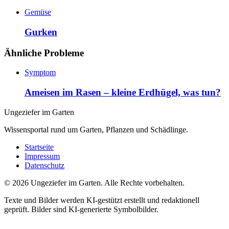
Gemüse
Gurken
Ähnliche Probleme
Symptom
Ameisen im Rasen – kleine Erdhügel, was tun?
Ungeziefer im Garten
Wissensportal rund um Garten, Pflanzen und Schädlinge.
Startseite
Impressum
Datenschutz
©
2026
Ungeziefer im Garten. Alle Rechte vorbehalten.
Texte und Bilder werden KI-gestützt erstellt und redaktionell
geprüft. Bilder sind KI-generierte Symbolbilder.