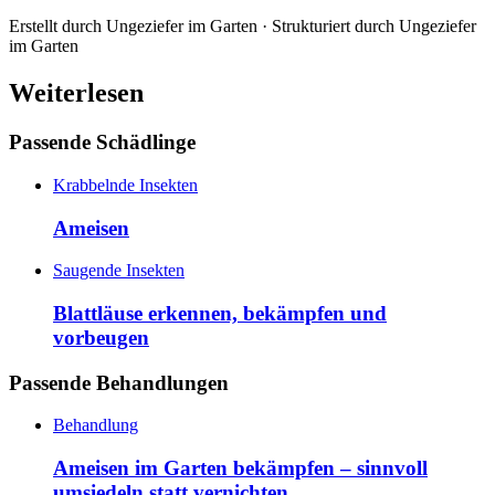
Erstellt durch
Ungeziefer im Garten
· Strukturiert durch
Ungeziefer
im Garten
Weiterlesen
Passende Schädlinge
Krabbelnde Insekten
Ameisen
Saugende Insekten
Blattläuse erkennen, bekämpfen und
vorbeugen
Passende Behandlungen
Behandlung
Ameisen im Garten bekämpfen – sinnvoll
umsiedeln statt vernichten