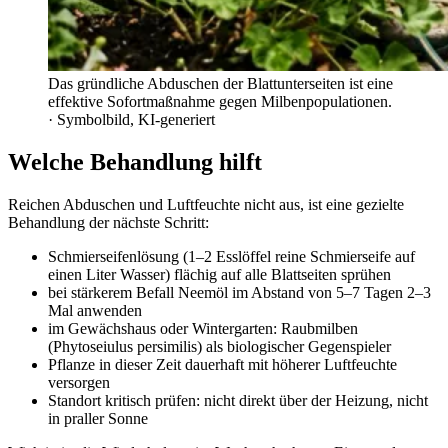
Das gründliche Abduschen der Blattunterseiten ist eine
effektive Sofortmaßnahme gegen Milbenpopulationen.
· Symbolbild, KI-generiert
Welche Behandlung hilft
Reichen Abduschen und Luftfeuchte nicht aus, ist eine gezielte
Behandlung der nächste Schritt:
Schmierseifenlösung (1–2 Esslöffel reine Schmierseife auf
einen Liter Wasser) flächig auf alle Blattseiten sprühen
bei stärkerem Befall Neemöl im Abstand von 5–7 Tagen 2–3
Mal anwenden
im Gewächshaus oder Wintergarten: Raubmilben
(Phytoseiulus persimilis) als biologischer Gegenspieler
Pflanze in dieser Zeit dauerhaft mit höherer Luftfeuchte
versorgen
Standort kritisch prüfen: nicht direkt über der Heizung, nicht
in praller Sonne