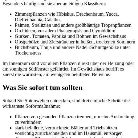
Besonders häufig sind sie aber an einigen Klassikern:
Zimmerpflanzen wie Hibiskus, Drachenbaum, Yucca,
Dieffenbachia, Calathea
Palmen, Strelitzien und andere großblättrige Tropenpflanzen
Orchideen, vor allem Phalaenopsis und Cymbidium
Gurken, Tomaten, Paprika und Bohnen im Gewächshaus
Obstgehölze und Ziersträucher in heißen, trockenen Sommern
Buchsbaum, Thuja und andere Nadel-/Schnittgehölze unter
Trockenstress
Im Innenraum sind vor allem Pflanzen direkt über der Heizung oder
am sonnigen Südfenster gefährdet. Im Gewächshaus betrifft es
zuerst die wärmsten, am wenigsten belüfteten Bereiche.
Was Sie sofort tun sollten
Sobald Sie Spinnweben entdecken, sind drei einfache Schritte die
wirksamste Sofortmaßnahme:
Pflanze von gesunden Pflanzen trennen, um eine Ausbreitung
zu verhindern
stark befallene, vertrocknete Blätter und Triebspitzen
vorsichtig zurückschneiden und im Hausmüll entsorgen