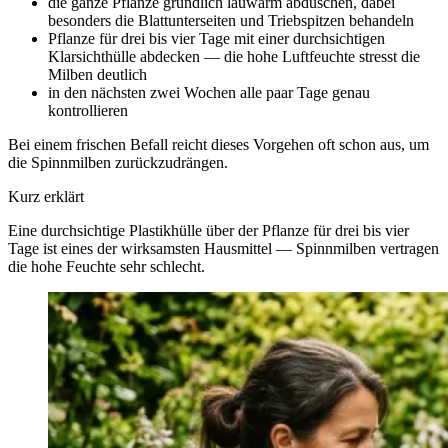
die ganze Pflanze gründlich lauwarm abduschen, dabei
besonders die Blattunterseiten und Triebspitzen behandeln
Pflanze für drei bis vier Tage mit einer durchsichtigen
Klarsichthülle abdecken — die hohe Luftfeuchte stresst die
Milben deutlich
in den nächsten zwei Wochen alle paar Tage genau
kontrollieren
Bei einem frischen Befall reicht dieses Vorgehen oft schon aus, um
die Spinnmilben zurückzudrängen.
Kurz erklärt
Eine durchsichtige Plastikhülle über der Pflanze für drei bis vier
Tage ist eines der wirksamsten Hausmittel — Spinnmilben vertragen
die hohe Feuchte sehr schlecht.