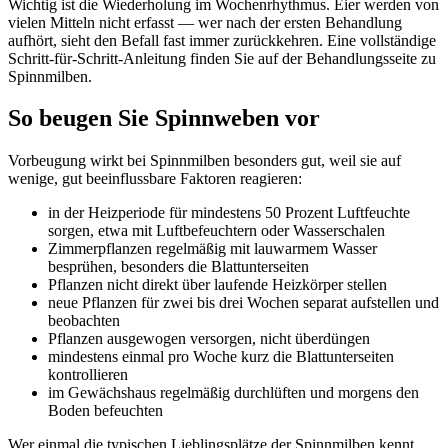
Wichtig ist die Wiederholung im Wochenrhythmus. Eier werden von
vielen Mitteln nicht erfasst — wer nach der ersten Behandlung
aufhört, sieht den Befall fast immer zurückkehren. Eine vollständige
Schritt-für-Schritt-Anleitung finden Sie auf der Behandlungsseite zu
Spinnmilben.
So beugen Sie Spinnweben vor
Vorbeugung wirkt bei Spinnmilben besonders gut, weil sie auf
wenige, gut beeinflussbare Faktoren reagieren:
in der Heizperiode für mindestens 50 Prozent Luftfeuchte
sorgen, etwa mit Luftbefeuchtern oder Wasserschalen
Zimmerpflanzen regelmäßig mit lauwarmem Wasser
besprühen, besonders die Blattunterseiten
Pflanzen nicht direkt über laufende Heizkörper stellen
neue Pflanzen für zwei bis drei Wochen separat aufstellen und
beobachten
Pflanzen ausgewogen versorgen, nicht überdüngen
mindestens einmal pro Woche kurz die Blattunterseiten
kontrollieren
im Gewächshaus regelmäßig durchlüften und morgens den
Boden befeuchten
Wer einmal die typischen Lieblingsplätze der Spinnmilben kennt,