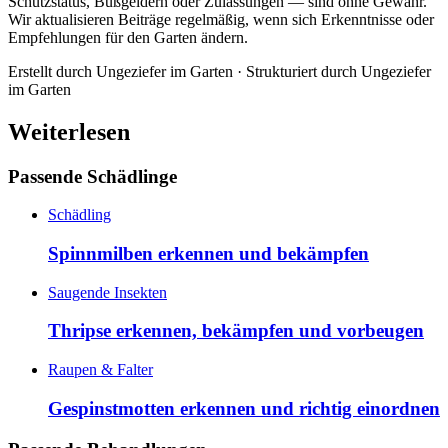
Schutzstatus, Bußgeldern oder Zulassungen — sind ohne Gewähr.
Wir aktualisieren Beiträge regelmäßig, wenn sich Erkenntnisse oder
Empfehlungen für den Garten ändern.
Erstellt durch
Ungeziefer im Garten
· Strukturiert durch
Ungeziefer
im Garten
Weiterlesen
Passende Schädlinge
Schädling
Spinnmilben erkennen und bekämpfen
Saugende Insekten
Thripse erkennen, bekämpfen und vorbeugen
Raupen & Falter
Gespinstmotten erkennen und richtig einordnen