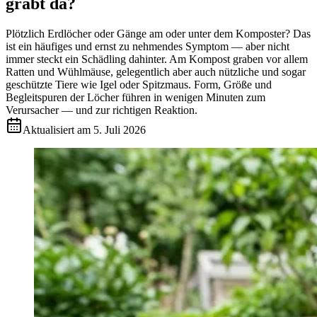
gräbt da?
Plötzlich Erdlöcher oder Gänge am oder unter dem Komposter? Das
ist ein häufiges und ernst zu nehmendes Symptom — aber nicht
immer steckt ein Schädling dahinter. Am Kompost graben vor allem
Ratten und Wühlmäuse, gelegentlich aber auch nützliche und sogar
geschützte Tiere wie Igel oder Spitzmaus. Form, Größe und
Begleitspuren der Löcher führen in wenigen Minuten zum
Verursacher — und zur richtigen Reaktion.
Aktualisiert am
5. Juli 2026