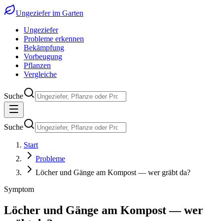
Ungeziefer im Garten
Ungeziefer
Probleme erkennen
Bekämpfung
Vorbeugung
Pflanzen
Vergleiche
Suche
Suche
Start
Probleme
Löcher und Gänge am Kompost — wer gräbt da?
Symptom
Löcher und Gänge am Kompost — wer