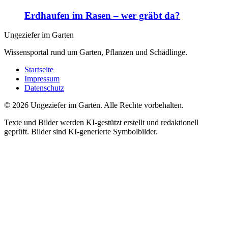
Erdhaufen im Rasen – wer gräbt da?
Ungeziefer im Garten
Wissensportal rund um Garten, Pflanzen und Schädlinge.
Startseite
Impressum
Datenschutz
©
2026
Ungeziefer im Garten. Alle Rechte vorbehalten.
Texte und Bilder werden KI-gestützt erstellt und redaktionell
geprüft. Bilder sind KI-generierte Symbolbilder.