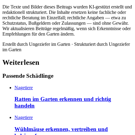
Die Texte und Bilder dieses Beitrags wurden KI-gestützt erstellt und
redaktionell strukturiert. Die Inhalte ersetzen keine fachliche oder
rechtliche Beratung im Einzelfall; rechtliche Angaben — etwa zu
Schutzstatus, Bußgeldern oder Zulassungen — sind ohne Gewähr.
Wir aktualisieren Beiträge regelmäßig, wenn sich Erkenntnisse oder
Empfehlungen für den Garten ändern.
Erstellt durch
Ungeziefer im Garten
· Strukturiert durch
Ungeziefer
im Garten
Weiterlesen
Passende Schädlinge
Nagetiere
Ratten im Garten erkennen und richtig
handeln
Nagetiere
Wühlmäuse erkennen, vertreiben und