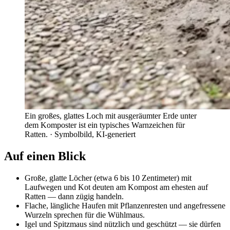
Ein großes, glattes Loch mit ausgeräumter Erde unter
dem Komposter ist ein typisches Warnzeichen für
Ratten.
· Symbolbild, KI-generiert
Auf einen Blick
Große, glatte Löcher (etwa 6 bis 10 Zentimeter) mit
Laufwegen und Kot deuten am Kompost am ehesten auf
Ratten — dann zügig handeln.
Flache, längliche Haufen mit Pflanzenresten und angefressene
Wurzeln sprechen für die Wühlmaus.
Igel und Spitzmaus sind nützlich und geschützt — sie dürfen