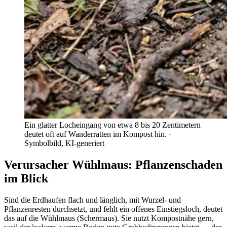
Ein glatter Locheingang von etwa 8 bis 20 Zentimetern
deutet oft auf Wanderratten im Kompost hin.
·
Symbolbild, KI-generiert
Verursacher Wühlmaus: Pflanzenschaden
im Blick
Sind die Erdhaufen flach und länglich, mit Wurzel- und
Pflanzenresten durchsetzt, und fehlt ein offenes Einstiegsloch, deutet
das auf die Wühlmaus (Schermaus). Sie nutzt Kompostnähe gern,