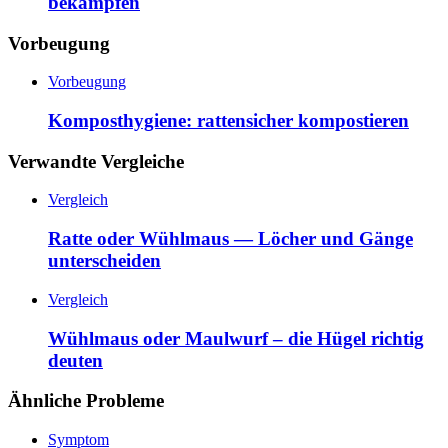
bekämpfen
Vorbeugung
Vorbeugung
Komposthygiene: rattensicher kompostieren
Verwandte Vergleiche
Vergleich
Ratte oder Wühlmaus — Löcher und Gänge
unterscheiden
Vergleich
Wühlmaus oder Maulwurf – die Hügel richtig
deuten
Ähnliche Probleme
Symptom