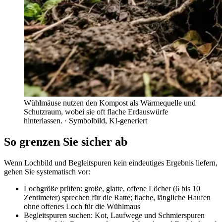
Wühlmäuse nutzen den Kompost als Wärmequelle und
Schutzraum, wobei sie oft flache Erdauswürfe
hinterlassen.
· Symbolbild, KI-generiert
So grenzen Sie sicher ab
Wenn Lochbild und Begleitspuren kein eindeutiges Ergebnis liefern,
gehen Sie systematisch vor:
Lochgröße prüfen: große, glatte, offene Löcher (6 bis 10
Zentimeter) sprechen für die Ratte; flache, längliche Haufen
ohne offenes Loch für die Wühlmaus
Begleitspuren suchen: Kot, Laufwege und Schmierspuren