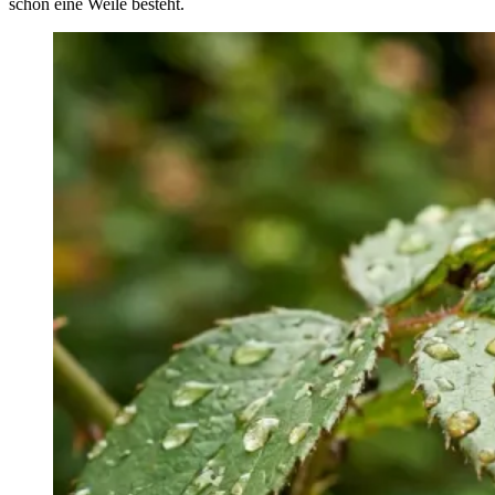
schon eine Weile besteht.