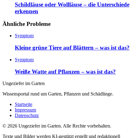
Schildläuse oder Wollläuse – die Unterschiede
erkennen
Ähnliche Probleme
Symptom
Kleine grüne Tiere auf Blättern – was ist das?
Symptom
Weiße Watte auf Pflanzen – was ist das?
Ungeziefer im Garten
Wissensportal rund um Garten, Pflanzen und Schädlinge.
Startseite
Impressum
Datenschutz
©
2026
Ungeziefer im Garten. Alle Rechte vorbehalten.
Texte und Bilder werden KI-gestützt erstellt und redaktionell