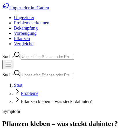
Ungeziefer im Garten
Ungeziefer
Probleme erkennen
Bekämpfung
Vorbeugung
Pflanzen
Vergleiche
Suche
Suche
Start
Probleme
Pflanzen kleben – was steckt dahinter?
Symptom
Pflanzen kleben – was steckt dahinter?