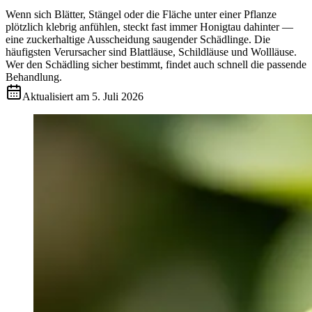
Wenn sich Blätter, Stängel oder die Fläche unter einer Pflanze
plötzlich klebrig anfühlen, steckt fast immer Honigtau dahinter —
eine zuckerhaltige Ausscheidung saugender Schädlinge. Die
häufigsten Verursacher sind Blattläuse, Schildläuse und Wollläuse.
Wer den Schädling sicher bestimmt, findet auch schnell die passende
Behandlung.
Aktualisiert am
5. Juli 2026