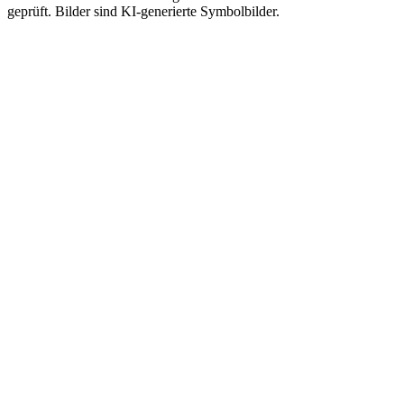
geprüft. Bilder sind KI-generierte Symbolbilder.