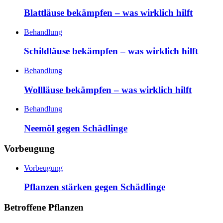
Blattläuse bekämpfen – was wirklich hilft
Behandlung
Schildläuse bekämpfen – was wirklich hilft
Behandlung
Wollläuse bekämpfen – was wirklich hilft
Behandlung
Neemöl gegen Schädlinge
Vorbeugung
Vorbeugung
Pflanzen stärken gegen Schädlinge
Betroffene Pflanzen