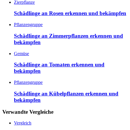
Zierpflanze
Schädlinge an Rosen erkennen und bekämpfen
Pflanzengruppe
Schädlinge an Zimmerpflanzen erkennen und
bekämpfen
Gemüse
Schädlinge an Tomaten erkennen und
bekämpfen
Pflanzengruppe
Schädlinge an Kübelpflanzen erkennen und
bekämpfen
Verwandte Vergleiche
Vergleich