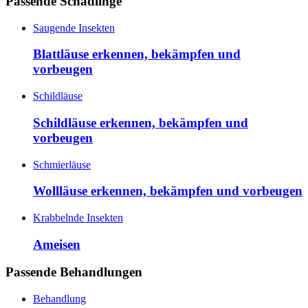
Passende Schädlinge
Saugende Insekten
Blattläuse erkennen, bekämpfen und
vorbeugen
Schildläuse
Schildläuse erkennen, bekämpfen und
vorbeugen
Schmierläuse
Wollläuse erkennen, bekämpfen und vorbeugen
Krabbelnde Insekten
Ameisen
Passende Behandlungen
Behandlung