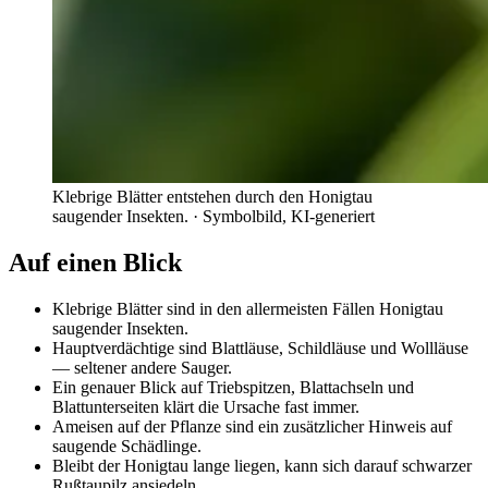
Klebrige Blätter entstehen durch den Honigtau
saugender Insekten.
· Symbolbild, KI-generiert
Auf einen Blick
Klebrige Blätter sind in den allermeisten Fällen Honigtau
saugender Insekten.
Hauptverdächtige sind Blattläuse, Schildläuse und Wollläuse
— seltener andere Sauger.
Ein genauer Blick auf Triebspitzen, Blattachseln und
Blattunterseiten klärt die Ursache fast immer.
Ameisen auf der Pflanze sind ein zusätzlicher Hinweis auf
saugende Schädlinge.
Bleibt der Honigtau lange liegen, kann sich darauf schwarzer
Rußtaupilz ansiedeln.