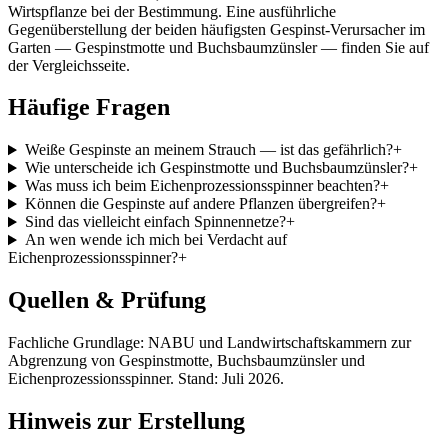
Wirtspflanze bei der Bestimmung. Eine ausführliche
Gegenüberstellung der beiden häufigsten Gespinst-Verursacher im
Garten — Gespinstmotte und Buchsbaumzünsler — finden Sie auf
der Vergleichsseite.
Häufige Fragen
Weiße Gespinste an meinem Strauch — ist das gefährlich?
+
Wie unterscheide ich Gespinstmotte und Buchsbaumzünsler?
+
Was muss ich beim Eichenprozessionsspinner beachten?
+
Können die Gespinste auf andere Pflanzen übergreifen?
+
Sind das vielleicht einfach Spinnennetze?
+
An wen wende ich mich bei Verdacht auf
Eichenprozessionsspinner?
+
Quellen & Prüfung
Fachliche Grundlage: NABU und Landwirtschaftskammern zur
Abgrenzung von Gespinstmotte, Buchsbaumzünsler und
Eichenprozessionsspinner. Stand: Juli 2026.
Hinweis zur Erstellung