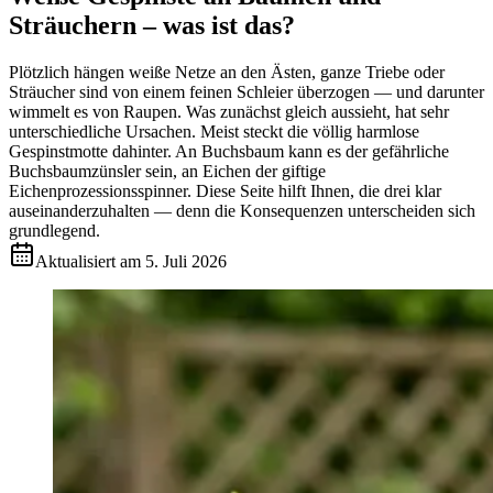
Sträuchern – was ist das?
Plötzlich hängen weiße Netze an den Ästen, ganze Triebe oder
Sträucher sind von einem feinen Schleier überzogen — und darunter
wimmelt es von Raupen. Was zunächst gleich aussieht, hat sehr
unterschiedliche Ursachen. Meist steckt die völlig harmlose
Gespinstmotte dahinter. An Buchsbaum kann es der gefährliche
Buchsbaumzünsler sein, an Eichen der giftige
Eichenprozessionsspinner. Diese Seite hilft Ihnen, die drei klar
auseinanderzuhalten — denn die Konsequenzen unterscheiden sich
grundlegend.
Aktualisiert am
5. Juli 2026