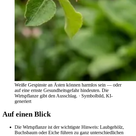
Weiße Gespinste an Ästen können harmlos sein — oder
auf eine ernste Gesundheitsgefahr hindeuten. Die
Wirtspflanze gibt den Ausschlag.
· Symbolbild, KI-
generiert
Auf einen Blick
Die Wirtspflanze ist der wichtigste Hinweis: Laubgehölz,
Buchsbaum oder Eiche führen zu ganz unterschiedlichen