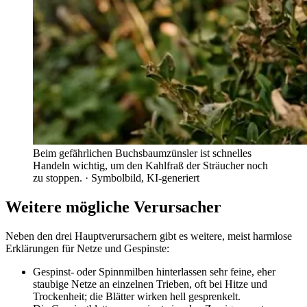
Beim gefährlichen Buchsbaumzünsler ist schnelles
Handeln wichtig, um den Kahlfraß der Sträucher noch
zu stoppen.
· Symbolbild, KI-generiert
Weitere mögliche Verursacher
Neben den drei Hauptverursachern gibt es weitere, meist harmlose
Erklärungen für Netze und Gespinste:
Gespinst- oder Spinnmilben hinterlassen sehr feine, eher
staubige Netze an einzelnen Trieben, oft bei Hitze und
Trockenheit; die Blätter wirken hell gesprenkelt.