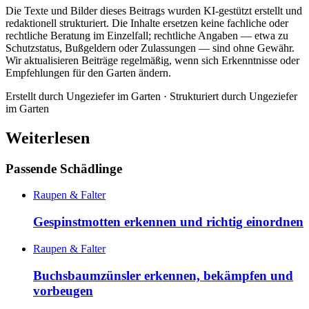
Die Texte und Bilder dieses Beitrags wurden KI-gestützt erstellt und
redaktionell strukturiert. Die Inhalte ersetzen keine fachliche oder
rechtliche Beratung im Einzelfall; rechtliche Angaben — etwa zu
Schutzstatus, Bußgeldern oder Zulassungen — sind ohne Gewähr.
Wir aktualisieren Beiträge regelmäßig, wenn sich Erkenntnisse oder
Empfehlungen für den Garten ändern.
Erstellt durch
Ungeziefer im Garten
· Strukturiert durch
Ungeziefer
im Garten
Weiterlesen
Passende Schädlinge
Raupen & Falter
Gespinstmotten erkennen und richtig einordnen
Raupen & Falter
Buchsbaumzünsler erkennen, bekämpfen und
vorbeugen