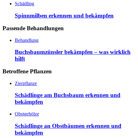
Schädling
Spinnmilben erkennen und bekämpfen
Passende Behandlungen
Behandlung
Buchsbaumzünsler bekämpfen – was wirklich
hilft
Betroffene Pflanzen
Zierpflanze
Schädlinge am Buchsbaum erkennen und
bekämpfen
Obstgehölze
Schädlinge an Obstbäumen erkennen und
bekämpfen