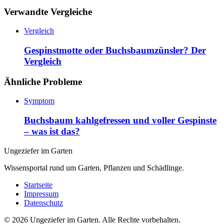
Verwandte Vergleiche
Vergleich
Gespinstmotte oder Buchsbaumzünsler? Der
Vergleich
Ähnliche Probleme
Symptom
Buchsbaum kahlgefressen und voller Gespinste
– was ist das?
Ungeziefer im Garten
Wissensportal rund um Garten, Pflanzen und Schädlinge.
Startseite
Impressum
Datenschutz
©
2026
Ungeziefer im Garten. Alle Rechte vorbehalten.