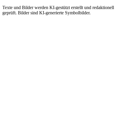
Texte und Bilder werden KI-gestützt erstellt und redaktionell
geprüft. Bilder sind KI-generierte Symbolbilder.