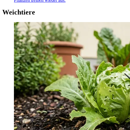
Pflanzen treiben wieder aus.
Weichtiere