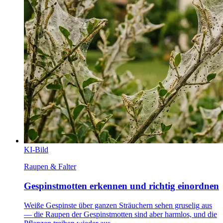
KI-Bild
Raupen & Falter
Gespinstmotten erkennen und richtig einordnen
Weiße Gespinste über ganzen Sträuchern sehen gruselig aus
— die Raupen der Gespinstmotten sind aber harmlos, und die