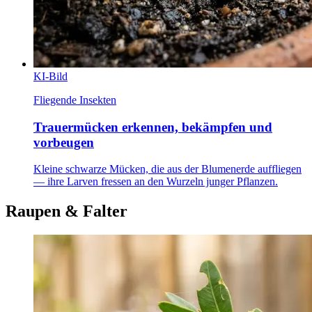
KI-Bild
Fliegende Insekten
Trauermücken erkennen, bekämpfen und
vorbeugen
Kleine schwarze Mücken, die aus der Blumenerde auffliegen
— ihre Larven fressen an den Wurzeln junger Pflanzen.
Raupen & Falter