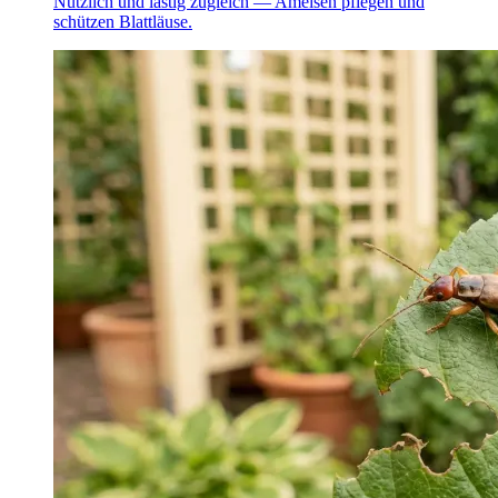
Nützlich und lästig zugleich — Ameisen pflegen und
schützen Blattläuse.