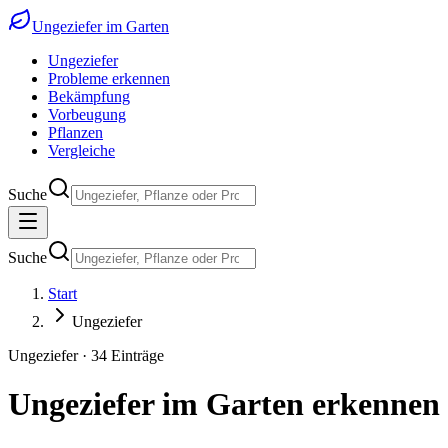
Ungeziefer im Garten
Ungeziefer
Probleme erkennen
Bekämpfung
Vorbeugung
Pflanzen
Vergleiche
Suche
Suche
Start
Ungeziefer
Ungeziefer
·
34
Einträge
Ungeziefer im Garten erkennen