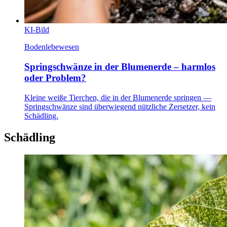
KI-Bild
Bodenlebewesen
Springschwänze in der Blumenerde – harmlos
oder Problem?
Kleine weiße Tierchen, die in der Blumenerde springen —
Springschwänze sind überwiegend nützliche Zersetzer, kein
Schädling.
Schädling