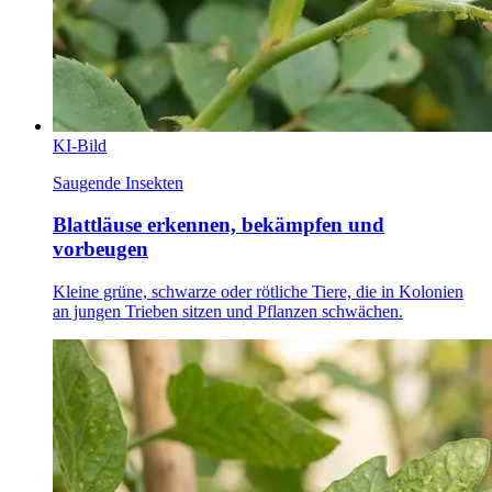
KI-Bild
Saugende Insekten
Blattläuse erkennen, bekämpfen und
vorbeugen
Kleine grüne, schwarze oder rötliche Tiere, die in Kolonien
an jungen Trieben sitzen und Pflanzen schwächen.