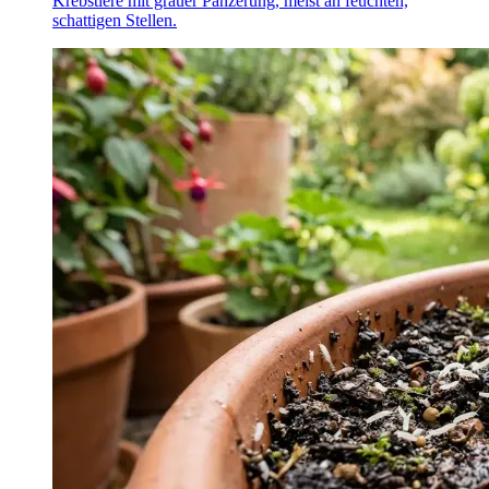
Krebstiere mit grauer Panzerung, meist an feuchten,
schattigen Stellen.