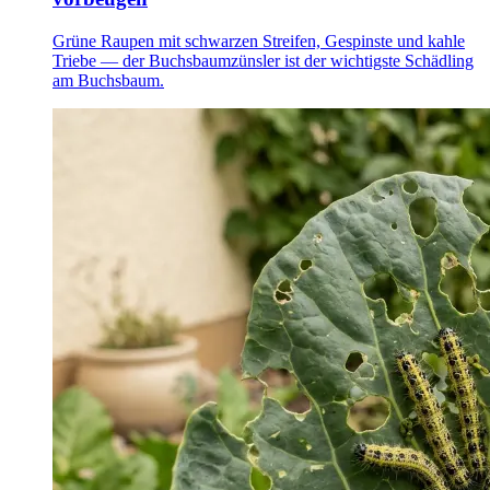
Grüne Raupen mit schwarzen Streifen, Gespinste und kahle
Triebe — der Buchsbaumzünsler ist der wichtigste Schädling
am Buchsbaum.