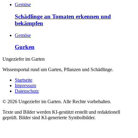
Gemüse
Schädlinge an Tomaten erkennen und
bekämpfen
Gemüse
Gurken
Ungeziefer im Garten
Wissensportal rund um Garten, Pflanzen und Schädlinge.
Startseite
Impressum
Datenschutz
©
2026
Ungeziefer im Garten. Alle Rechte vorbehalten.
Texte und Bilder werden KI-gestützt erstellt und redaktionell
geprüft. Bilder sind KI-generierte Symbolbilder.