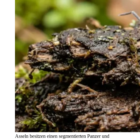
Asseln besitzen einen segmentierten Panzer und