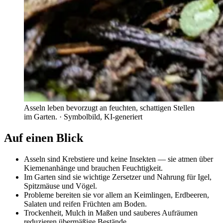
Asseln leben bevorzugt an feuchten, schattigen Stellen
im Garten.
· Symbolbild, KI-generiert
Auf einen Blick
Asseln sind Krebstiere und keine Insekten — sie atmen über
Kiemenanhänge und brauchen Feuchtigkeit.
Im Garten sind sie wichtige Zersetzer und Nahrung für Igel,
Spitzmäuse und Vögel.
Probleme bereiten sie vor allem an Keimlingen, Erdbeeren,
Salaten und reifen Früchten am Boden.
Trockenheit, Mulch in Maßen und sauberes Aufräumen
reduzieren übermäßige Bestände.