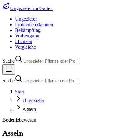
Ungeziefer im Garten
Ungeziefer
Probleme erkennen
Bekämpfung
Vorbeugung
Pflanzen
Vergleiche
Suche
Suche
Start
Ungeziefer
Asseln
Bodenlebewesen
Asseln