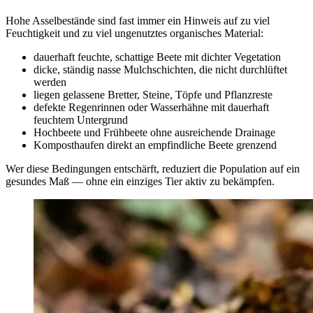
Hohe Asselbestände sind fast immer ein Hinweis auf zu viel
Feuchtigkeit und zu viel ungenutztes organisches Material:
dauerhaft feuchte, schattige Beete mit dichter Vegetation
dicke, ständig nasse Mulchschichten, die nicht durchlüftet
werden
liegen gelassene Bretter, Steine, Töpfe und Pflanzreste
defekte Regenrinnen oder Wasserhähne mit dauerhaft
feuchtem Untergrund
Hochbeete und Frühbeete ohne ausreichende Drainage
Komposthaufen direkt an empfindliche Beete grenzend
Wer diese Bedingungen entschärft, reduziert die Population auf ein
gesundes Maß — ohne ein einziges Tier aktiv zu bekämpfen.