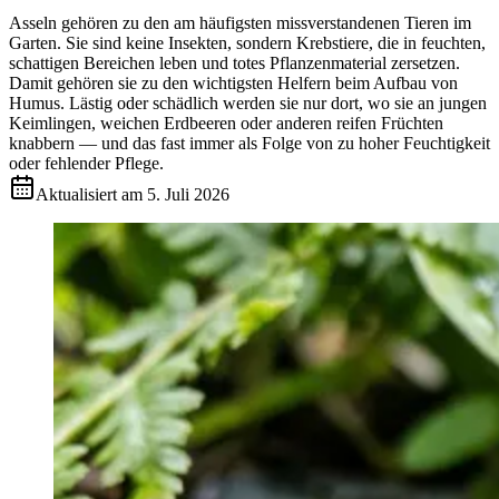
Asseln gehören zu den am häufigsten missverstandenen Tieren im
Garten. Sie sind keine Insekten, sondern Krebstiere, die in feuchten,
schattigen Bereichen leben und totes Pflanzenmaterial zersetzen.
Damit gehören sie zu den wichtigsten Helfern beim Aufbau von
Humus. Lästig oder schädlich werden sie nur dort, wo sie an jungen
Keimlingen, weichen Erdbeeren oder anderen reifen Früchten
knabbern — und das fast immer als Folge von zu hoher Feuchtigkeit
oder fehlender Pflege.
Aktualisiert am
5. Juli 2026