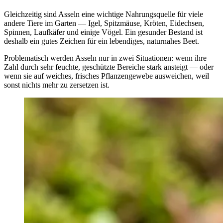
Gleichzeitig sind Asseln eine wichtige Nahrungsquelle für viele
andere Tiere im Garten — Igel, Spitzmäuse, Kröten, Eidechsen,
Spinnen, Laufkäfer und einige Vögel. Ein gesunder Bestand ist
deshalb ein gutes Zeichen für ein lebendiges, naturnahes Beet.
Problematisch werden Asseln nur in zwei Situationen: wenn ihre
Zahl durch sehr feuchte, geschützte Bereiche stark ansteigt — oder
wenn sie auf weiches, frisches Pflanzengewebe ausweichen, weil
sonst nichts mehr zu zersetzen ist.