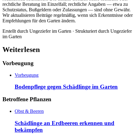
rechtliche Beratung im Einzelfall; rechtliche Angaben — etwa zu
Schutzstatus, Bußgeldern oder Zulassungen — sind ohne Gewähr.
Wir aktualisieren Beiträge regelmäßig, wenn sich Erkenntnisse oder
Empfehlungen für den Garten ändern.
Erstellt durch
Ungeziefer im Garten
· Strukturiert durch
Ungeziefer
im Garten
Weiterlesen
Vorbeugung
Vorbeugung
Bodenpflege gegen Schädlinge im Garten
Betroffene Pflanzen
Obst & Beeren
Schädlinge an Erdbeeren erkennen und
bekämpfen