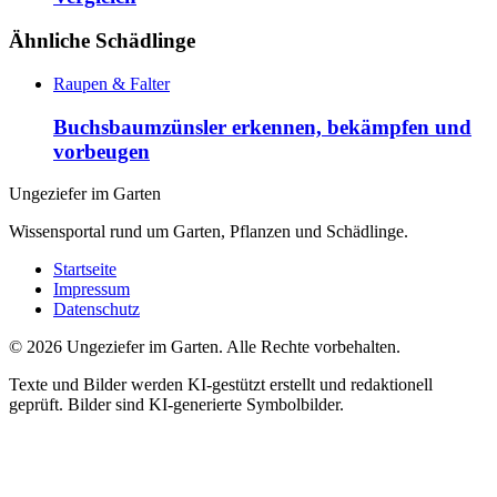
Ähnliche Schädlinge
Raupen & Falter
Buchsbaumzünsler erkennen, bekämpfen und
vorbeugen
Ungeziefer im Garten
Wissensportal rund um Garten, Pflanzen und Schädlinge.
Startseite
Impressum
Datenschutz
©
2026
Ungeziefer im Garten. Alle Rechte vorbehalten.
Texte und Bilder werden KI-gestützt erstellt und redaktionell
geprüft. Bilder sind KI-generierte Symbolbilder.