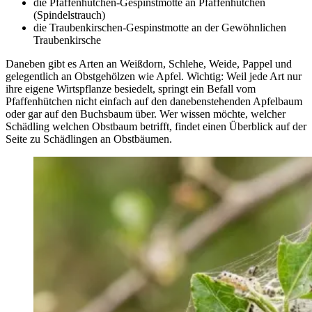
die Pfaffenhütchen-Gespinstmotte an Pfaffenhütchen
(Spindelstrauch)
die Traubenkirschen-Gespinstmotte an der Gewöhnlichen
Traubenkirsche
Daneben gibt es Arten an Weißdorn, Schlehe, Weide, Pappel und
gelegentlich an Obstgehölzen wie Apfel. Wichtig: Weil jede Art nur
ihre eigene Wirtspflanze besiedelt, springt ein Befall vom
Pfaffenhütchen nicht einfach auf den danebenstehenden Apfelbaum
oder gar auf den Buchsbaum über. Wer wissen möchte, welcher
Schädling welchen Obstbaum betrifft, findet einen Überblick auf der
Seite zu Schädlingen an Obstbäumen.