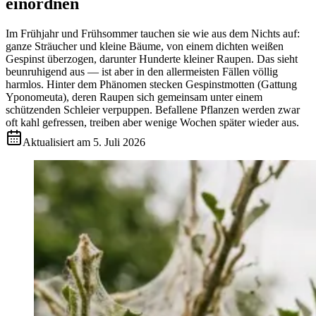
einordnen
Im Frühjahr und Frühsommer tauchen sie wie aus dem Nichts auf:
ganze Sträucher und kleine Bäume, von einem dichten weißen
Gespinst überzogen, darunter Hunderte kleiner Raupen. Das sieht
beunruhigend aus — ist aber in den allermeisten Fällen völlig
harmlos. Hinter dem Phänomen stecken Gespinstmotten (Gattung
Yponomeuta), deren Raupen sich gemeinsam unter einem
schützenden Schleier verpuppen. Befallene Pflanzen werden zwar
oft kahl gefressen, treiben aber wenige Wochen später wieder aus.
Aktualisiert am
5. Juli 2026