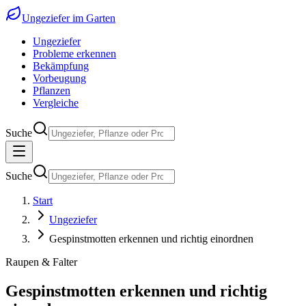
Ungeziefer im Garten
Ungeziefer
Probleme erkennen
Bekämpfung
Vorbeugung
Pflanzen
Vergleiche
Suche
Suche
Start
Ungeziefer
Gespinstmotten erkennen und richtig einordnen
Raupen & Falter
Gespinstmotten erkennen und richtig