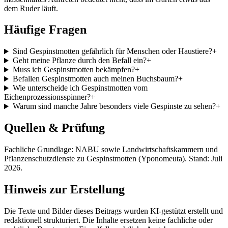
dem Ruder läuft.
Häufige Fragen
Sind Gespinstmotten gefährlich für Menschen oder Haustiere?
+
Geht meine Pflanze durch den Befall ein?
+
Muss ich Gespinstmotten bekämpfen?
+
Befallen Gespinstmotten auch meinen Buchsbaum?
+
Wie unterscheide ich Gespinstmotten vom
Eichenprozessionsspinner?
+
Warum sind manche Jahre besonders viele Gespinste zu sehen?
+
Quellen & Prüfung
Fachliche Grundlage: NABU sowie Landwirtschaftskammern und
Pflanzenschutzdienste zu Gespinstmotten (Yponomeuta). Stand: Juli
2026.
Hinweis zur Erstellung
Die Texte und Bilder dieses Beitrags wurden KI-gestützt erstellt und
redaktionell strukturiert. Die Inhalte ersetzen keine fachliche oder