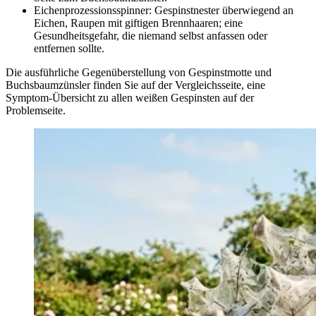
Eichenprozessionsspinner: Gespinstnester überwiegend an
Eichen, Raupen mit giftigen Brennhaaren; eine
Gesundheitsgefahr, die niemand selbst anfassen oder
entfernen sollte.
Die ausführliche Gegenüberstellung von Gespinstmotte und
Buchsbaumzünsler finden Sie auf der Vergleichsseite, eine
Symptom-Übersicht zu allen weißen Gespinsten auf der
Problemseite.