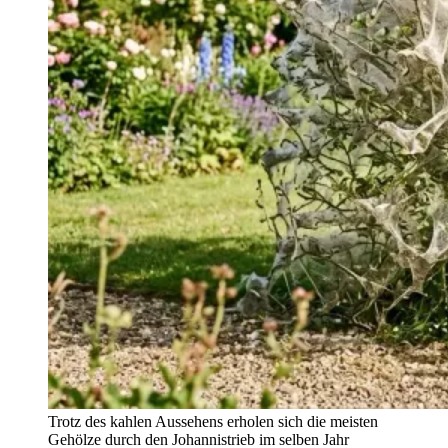
Trotz des kahlen Aussehens erholen sich die meisten
Gehölze durch den Johannistrieb im selben Jahr