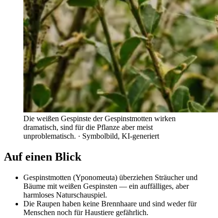
Die weißen Gespinste der Gespinstmotten wirken
dramatisch, sind für die Pflanze aber meist
unproblematisch.
· Symbolbild, KI-generiert
Auf einen Blick
Gespinstmotten (Yponomeuta) überziehen Sträucher und
Bäume mit weißen Gespinsten — ein auffälliges, aber
harmloses Naturschauspiel.
Die Raupen haben keine Brennhaare und sind weder für
Menschen noch für Haustiere gefährlich.