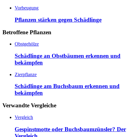
Vorbeugung
Pflanzen stärken gegen Schädlinge
Betroffene Pflanzen
Obstgehölze
Schädlinge an Obstbäumen erkennen und
bekämpfen
Zierpflanze
Schädlinge am Buchsbaum erkennen und
bekämpfen
Verwandte Vergleiche
Vergleich
Gespinstmotte oder Buchsbaumzünsler? Der
Vergleich