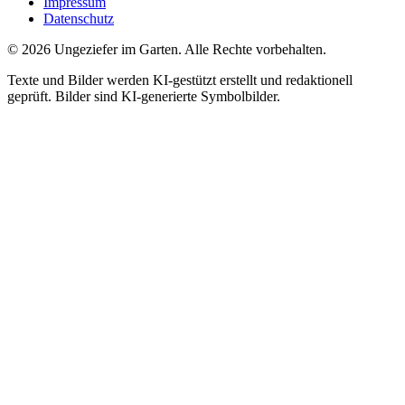
Impressum
Datenschutz
©
2026
Ungeziefer im Garten. Alle Rechte vorbehalten.
Texte und Bilder werden KI-gestützt erstellt und redaktionell
geprüft. Bilder sind KI-generierte Symbolbilder.