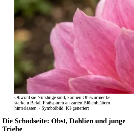
Obwohl sie Nützlinge sind, können Ohrwürmer bei
starkem Befall Fraßspuren an zarten Blütenblättern
hinterlassen.
· Symbolbild, KI-generiert
Die Schadseite: Obst, Dahlien und junge
Triebe