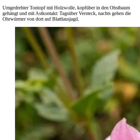
Umgedrehter Tontopf mit Holzwolle, kopfüber in den Obstbaum
gehängt und mit Astkontakt: Tagsüber Versteck, nachts gehen die
Ohrwürmer von dort auf Blattlausjagd.