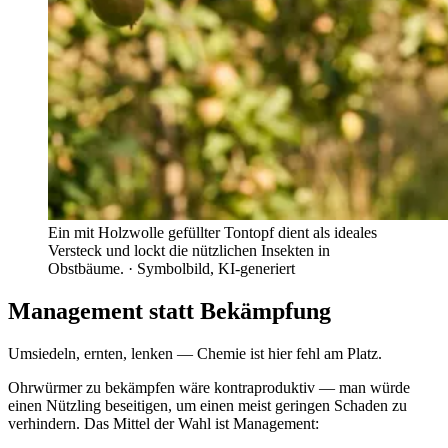
Ein mit Holzwolle gefüllter Tontopf dient als ideales
Versteck und lockt die nützlichen Insekten in
Obstbäume.
· Symbolbild, KI-generiert
Management statt Bekämpfung
Umsiedeln, ernten, lenken — Chemie ist hier fehl am Platz.
Ohrwürmer zu bekämpfen wäre kontraproduktiv — man würde
einen Nützling beseitigen, um einen meist geringen Schaden zu
verhindern. Das Mittel der Wahl ist Management: