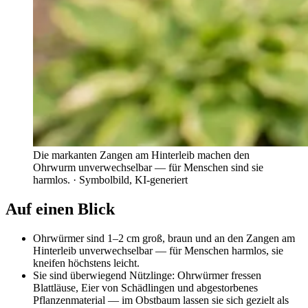
Die markanten Zangen am Hinterleib machen den
Ohrwurm unverwechselbar — für Menschen sind sie
harmlos.
· Symbolbild, KI-generiert
Auf einen Blick
Ohrwürmer sind 1–2 cm groß, braun und an den Zangen am
Hinterleib unverwechselbar — für Menschen harmlos, sie
kneifen höchstens leicht.
Sie sind überwiegend Nützlinge: Ohrwürmer fressen
Blattläuse, Eier von Schädlingen und abgestorbenes
Pflanzenmaterial — im Obstbaum lassen sie sich gezielt als