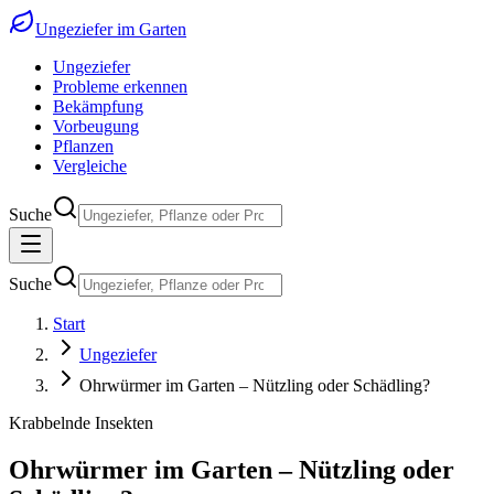
Ungeziefer im Garten
Ungeziefer
Probleme erkennen
Bekämpfung
Vorbeugung
Pflanzen
Vergleiche
Suche
Suche
Start
Ungeziefer
Ohrwürmer im Garten – Nützling oder Schädling?
Krabbelnde Insekten
Ohrwürmer im Garten – Nützling oder