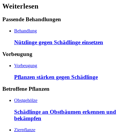
Weiterlesen
Passende Behandlungen
Behandlung
Nützlinge gegen Schädlinge einsetzen
Vorbeugung
Vorbeugung
Pflanzen stärken gegen Schädlinge
Betroffene Pflanzen
Obstgehölze
Schädlinge an Obstbäumen erkennen und
bekämpfen
Zierpflanze