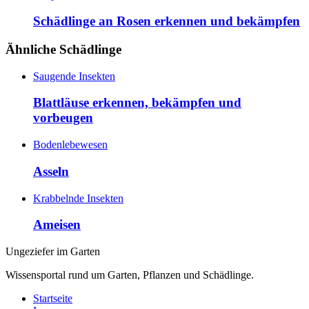
Schädlinge an Rosen erkennen und bekämpfen
Ähnliche Schädlinge
Saugende Insekten
Blattläuse erkennen, bekämpfen und
vorbeugen
Bodenlebewesen
Asseln
Krabbelnde Insekten
Ameisen
Ungeziefer im Garten
Wissensportal rund um Garten, Pflanzen und Schädlinge.
Startseite