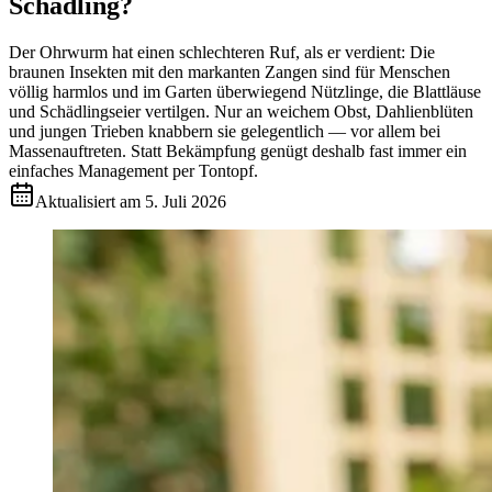
Schädling?
Der Ohrwurm hat einen schlechteren Ruf, als er verdient: Die
braunen Insekten mit den markanten Zangen sind für Menschen
völlig harmlos und im Garten überwiegend Nützlinge, die Blattläuse
und Schädlingseier vertilgen. Nur an weichem Obst, Dahlienblüten
und jungen Trieben knabbern sie gelegentlich — vor allem bei
Massenauftreten. Statt Bekämpfung genügt deshalb fast immer ein
einfaches Management per Tontopf.
Aktualisiert am
5. Juli 2026