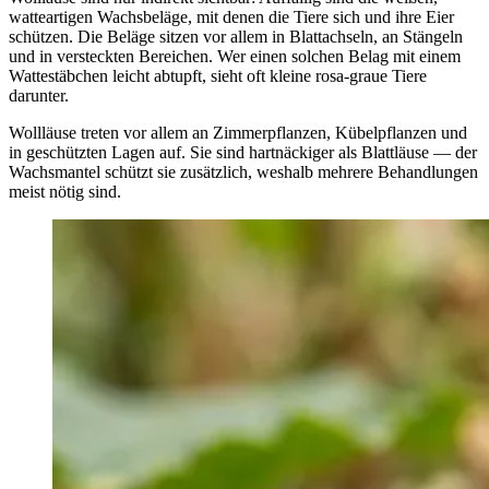
watteartigen Wachsbeläge, mit denen die Tiere sich und ihre Eier
schützen. Die Beläge sitzen vor allem in Blattachseln, an Stängeln
und in versteckten Bereichen. Wer einen solchen Belag mit einem
Wattestäbchen leicht abtupft, sieht oft kleine rosa-graue Tiere
darunter.
Wollläuse treten vor allem an Zimmerpflanzen, Kübelpflanzen und
in geschützten Lagen auf. Sie sind hartnäckiger als Blattläuse — der
Wachsmantel schützt sie zusätzlich, weshalb mehrere Behandlungen
meist nötig sind.