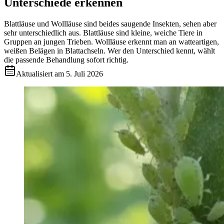
Unterschiede erkennen
Blattläuse und Wollläuse sind beides saugende Insekten, sehen aber
sehr unterschiedlich aus. Blattläuse sind kleine, weiche Tiere in
Gruppen an jungen Trieben. Wollläuse erkennt man an watteartigen,
weißen Belägen in Blattachseln. Wer den Unterschied kennt, wählt
die passende Behandlung sofort richtig.
Aktualisiert am
5. Juli 2026