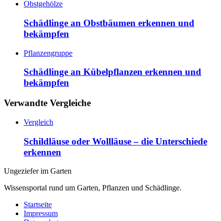
Obstgehölze
Schädlinge an Obstbäumen erkennen und
bekämpfen
Pflanzengruppe
Schädlinge an Kübelpflanzen erkennen und
bekämpfen
Verwandte Vergleiche
Vergleich
Schildläuse oder Wollläuse – die Unterschiede
erkennen
Ungeziefer im Garten
Wissensportal rund um Garten, Pflanzen und Schädlinge.
Startseite
Impressum