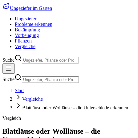
Ungeziefer im Garten
Ungeziefer
Probleme erkennen
Bekämpfung
Vorbeugung
Pflanzen
Vergleiche
Suche
Suche
Start
Vergleiche
Blattläuse oder Wollläuse – die Unterschiede erkennen
Vergleich
Blattläuse oder Wollläuse – die