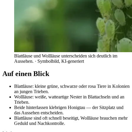
Blattläuse und Wollläuse unterscheiden sich deutlich im
Aussehen.
· Symbolbild, KI-generiert
Auf einen Blick
Blattläuse: kleine grüne, schwarze oder rosa Tiere in Kolonien
an jungen Trieben.
Wollläuse: weiße, watteartige Nester in Blattachseln und an
Trieben.
Beide hinterlassen klebrigen Honigtau — der Sitzplatz und
das Aussehen entscheiden.
Blattläuse sind oft schnell beseitigt, Wollläuse brauchen mehr
Geduld und Nachkontrolle.