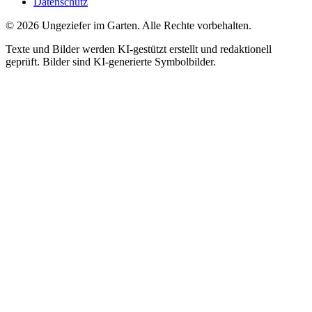
Datenschutz
©
2026
Ungeziefer im Garten. Alle Rechte vorbehalten.
Texte und Bilder werden KI-gestützt erstellt und redaktionell
geprüft. Bilder sind KI-generierte Symbolbilder.