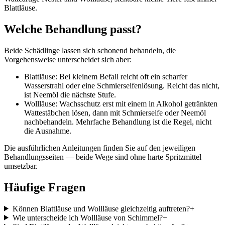
Blattläuse.
Welche Behandlung passt?
Beide Schädlinge lassen sich schonend behandeln, die
Vorgehensweise unterscheidet sich aber:
Blattläuse: Bei kleinem Befall reicht oft ein scharfer
Wasserstrahl oder eine Schmierseifenlösung. Reicht das nicht,
ist Neemöl die nächste Stufe.
Wollläuse: Wachsschutz erst mit einem in Alkohol getränkten
Wattestäbchen lösen, dann mit Schmierseife oder Neemöl
nachbehandeln. Mehrfache Behandlung ist die Regel, nicht
die Ausnahme.
Die ausführlichen Anleitungen finden Sie auf den jeweiligen
Behandlungsseiten — beide Wege sind ohne harte Spritzmittel
umsetzbar.
Häufige Fragen
Können Blattläuse und Wollläuse gleichzeitig auftreten?
+
Wie unterscheide ich Wollläuse von Schimmel?
+