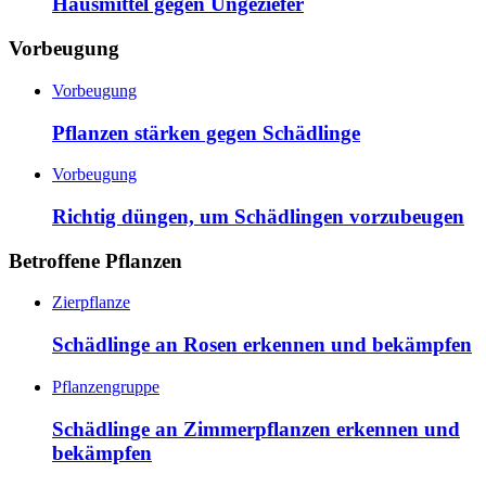
Hausmittel gegen Ungeziefer
Vorbeugung
Vorbeugung
Pflanzen stärken gegen Schädlinge
Vorbeugung
Richtig düngen, um Schädlingen vorzubeugen
Betroffene Pflanzen
Zierpflanze
Schädlinge an Rosen erkennen und bekämpfen
Pflanzengruppe
Schädlinge an Zimmerpflanzen erkennen und
bekämpfen