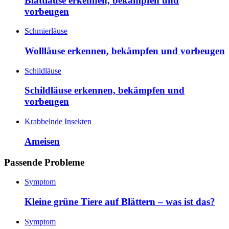
Blattläuse erkennen, bekämpfen und
vorbeugen
Schmierläuse
Wollläuse erkennen, bekämpfen und vorbeugen
Schildläuse
Schildläuse erkennen, bekämpfen und
vorbeugen
Krabbelnde Insekten
Ameisen
Passende Probleme
Symptom
Kleine grüne Tiere auf Blättern – was ist das?
Symptom