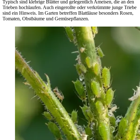
Typisch sind klebrige Blätter und gelegentlich Ameisen, die an den
Trieben hochlaufen. Auch eingerollte oder verkrümmte junge Triebe
sind ein Hinweis. Im Garten betreffen Blattläuse besonders Rosen,
Tomaten, Obstbäume und Gemüsepflanzen.