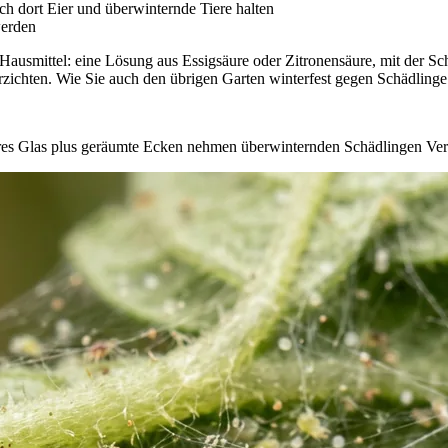
ch dort Eier und überwinternde Tiere halten
werden
 Hausmittel: eine Lösung aus Essigsäure oder Zitronensäure, mit der 
zichten. Wie Sie auch den übrigen Garten winterfest gegen Schädlinge 
beres Glas plus geräumte Ecken nehmen überwinternden Schädlingen Ve