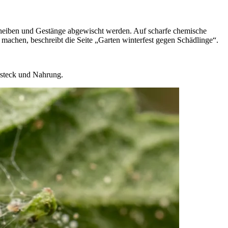
Scheiben und Gestänge abgewischt werden. Auf scharfe chemische
machen, beschreibt die Seite „Garten winterfest gegen Schädlinge“.
rsteck und Nahrung.