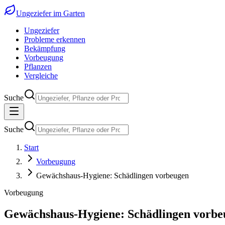
Ungeziefer im Garten
Ungeziefer
Probleme erkennen
Bekämpfung
Vorbeugung
Pflanzen
Vergleiche
Suche
Suche
Start
Vorbeugung
Gewächshaus-Hygiene: Schädlingen vorbeugen
Vorbeugung
Gewächshaus-Hygiene: Schädlingen vorbe