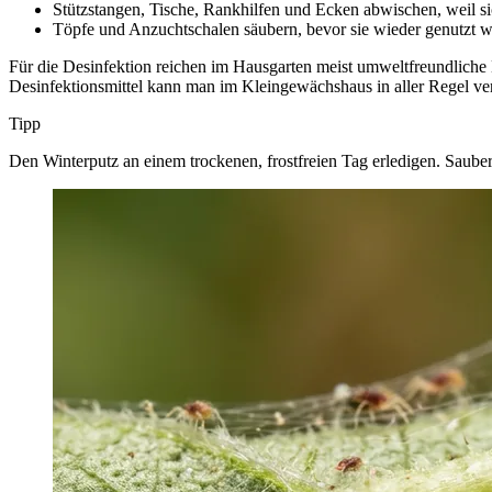
Stützstangen, Tische, Rankhilfen und Ecken abwischen, weil si
Töpfe und Anzuchtschalen säubern, bevor sie wieder genutzt 
Für die Desinfektion reichen im Hausgarten meist umweltfreundliche
Desinfektionsmittel kann man im Kleingewächshaus in aller Regel ver
Tipp
Den Winterputz an einem trockenen, frostfreien Tag erledigen. Sau