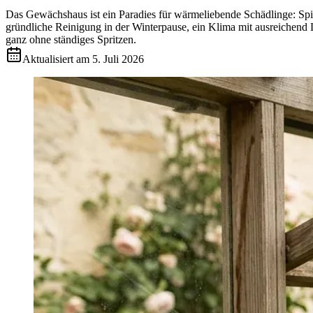
Das Gewächshaus ist ein Paradies für wärmeliebende Schädlinge: Spin
gründliche Reinigung in der Winterpause, ein Klima mit ausreichend L
ganz ohne ständiges Spritzen.
Aktualisiert am
5. Juli 2026