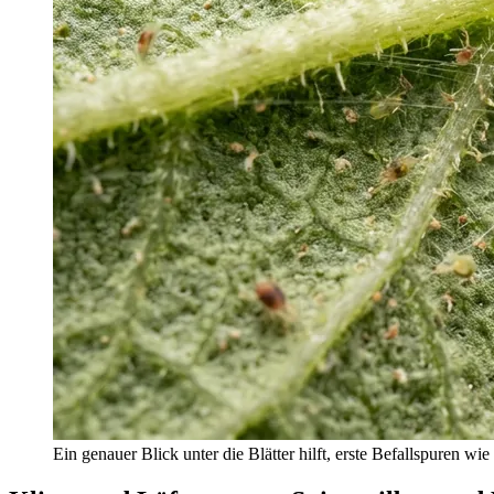
Ein genauer Blick unter die Blätter hilft, erste Befallspuren wi