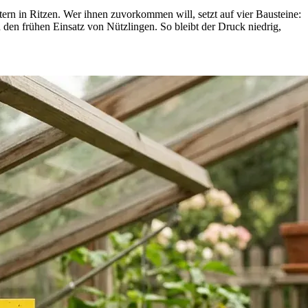
rn in Ritzen. Wer ihnen zuvorkommen will, setzt auf vier Bausteine:
 den frühen Einsatz von Nützlingen. So bleibt der Druck niedrig,