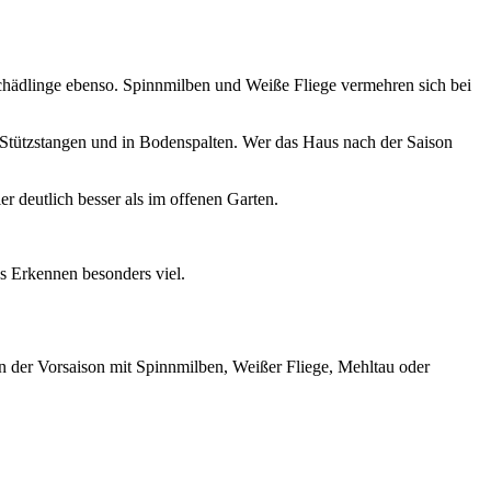
hädlinge ebenso. Spinnmilben und Weiße Fliege vermehren sich bei
Stützstangen und in Bodenspalten. Wer das Haus nach der Saison
 deutlich besser als im offenen Garten.
s Erkennen besonders viel.
in der Vorsaison mit Spinnmilben, Weißer Fliege, Mehltau oder