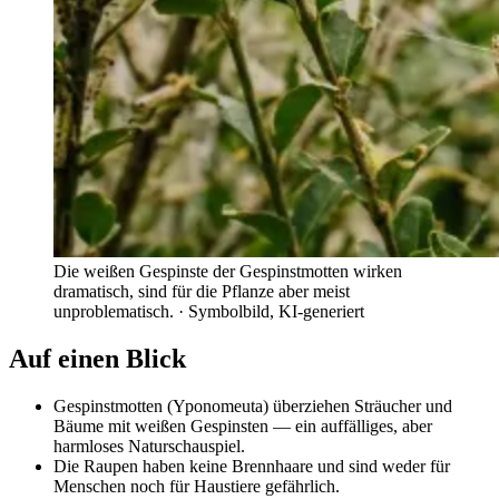
Die weißen Gespinste der Gespinstmotten wirken
dramatisch, sind für die Pflanze aber meist
unproblematisch.
· Symbolbild, KI-generiert
Auf einen Blick
Gespinstmotten (Yponomeuta) überziehen Sträucher und
Bäume mit weißen Gespinsten — ein auffälliges, aber
harmloses Naturschauspiel.
Die Raupen haben keine Brennhaare und sind weder für
Menschen noch für Haustiere gefährlich.