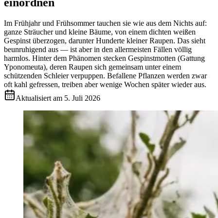
einordnen
Im Frühjahr und Frühsommer tauchen sie wie aus dem Nichts auf:
ganze Sträucher und kleine Bäume, von einem dichten weißen
Gespinst überzogen, darunter Hunderte kleiner Raupen. Das sieht
beunruhigend aus — ist aber in den allermeisten Fällen völlig
harmlos. Hinter dem Phänomen stecken Gespinstmotten (Gattung
Yponomeuta), deren Raupen sich gemeinsam unter einem
schützenden Schleier verpuppen. Befallene Pflanzen werden zwar
oft kahl gefressen, treiben aber wenige Wochen später wieder aus.
Aktualisiert am
5. Juli 2026