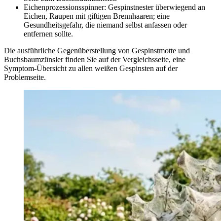
Eichenprozessionsspinner: Gespinstnester überwiegend an
Eichen, Raupen mit giftigen Brennhaaren; eine
Gesundheitsgefahr, die niemand selbst anfassen oder
entfernen sollte.
Die ausführliche Gegenüberstellung von Gespinstmotte und
Buchsbaumzünsler finden Sie auf der Vergleichsseite, eine
Symptom-Übersicht zu allen weißen Gespinsten auf der
Problemseite.