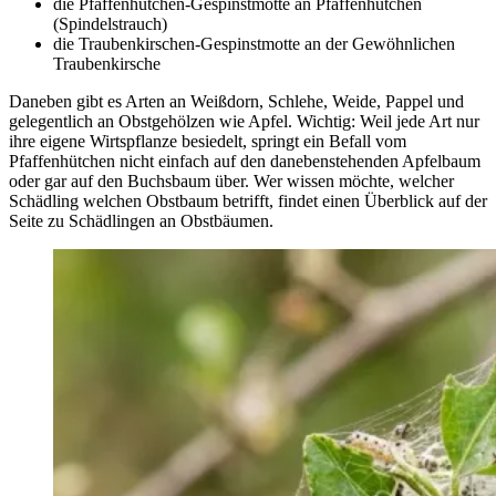
die Pfaffenhütchen-Gespinstmotte an Pfaffenhütchen
(Spindelstrauch)
die Traubenkirschen-Gespinstmotte an der Gewöhnlichen
Traubenkirsche
Daneben gibt es Arten an Weißdorn, Schlehe, Weide, Pappel und
gelegentlich an Obstgehölzen wie Apfel. Wichtig: Weil jede Art nur
ihre eigene Wirtspflanze besiedelt, springt ein Befall vom
Pfaffenhütchen nicht einfach auf den danebenstehenden Apfelbaum
oder gar auf den Buchsbaum über. Wer wissen möchte, welcher
Schädling welchen Obstbaum betrifft, findet einen Überblick auf der
Seite zu Schädlingen an Obstbäumen.