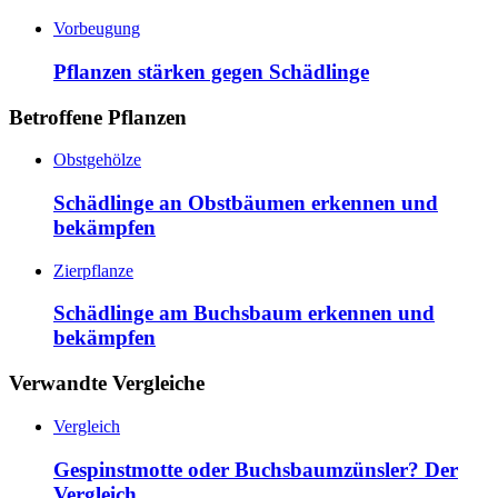
Vorbeugung
Pflanzen stärken gegen Schädlinge
Betroffene Pflanzen
Obstgehölze
Schädlinge an Obstbäumen erkennen und
bekämpfen
Zierpflanze
Schädlinge am Buchsbaum erkennen und
bekämpfen
Verwandte Vergleiche
Vergleich
Gespinstmotte oder Buchsbaumzünsler? Der
Vergleich