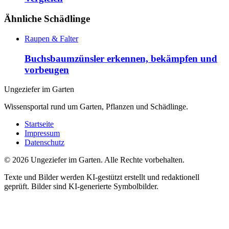
Ähnliche Schädlinge
Raupen & Falter
Buchsbaumzünsler erkennen, bekämpfen und
vorbeugen
Ungeziefer im Garten
Wissensportal rund um Garten, Pflanzen und Schädlinge.
Startseite
Impressum
Datenschutz
©
2026
Ungeziefer im Garten. Alle Rechte vorbehalten.
Texte und Bilder werden KI-gestützt erstellt und redaktionell
geprüft. Bilder sind KI-generierte Symbolbilder.