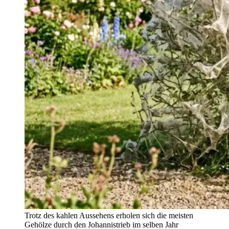
Trotz des kahlen Aussehens erholen sich die meisten
Gehölze durch den Johannistrieb im selben Jahr