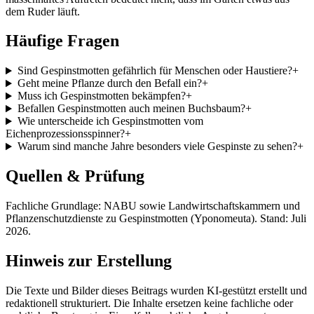
dem Ruder läuft.
Häufige Fragen
Sind Gespinstmotten gefährlich für Menschen oder Haustiere?
+
Geht meine Pflanze durch den Befall ein?
+
Muss ich Gespinstmotten bekämpfen?
+
Befallen Gespinstmotten auch meinen Buchsbaum?
+
Wie unterscheide ich Gespinstmotten vom
Eichenprozessionsspinner?
+
Warum sind manche Jahre besonders viele Gespinste zu sehen?
+
Quellen & Prüfung
Fachliche Grundlage: NABU sowie Landwirtschaftskammern und
Pflanzenschutzdienste zu Gespinstmotten (Yponomeuta). Stand: Juli
2026.
Hinweis zur Erstellung
Die Texte und Bilder dieses Beitrags wurden KI-gestützt erstellt und
redaktionell strukturiert. Die Inhalte ersetzen keine fachliche oder