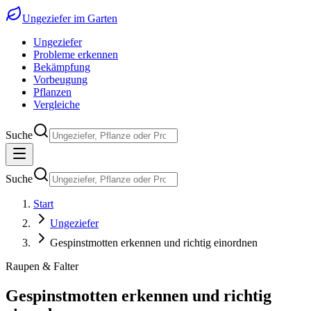
Ungeziefer im Garten
Ungeziefer
Probleme erkennen
Bekämpfung
Vorbeugung
Pflanzen
Vergleiche
Suche
Suche
Start
Ungeziefer
Gespinstmotten erkennen und richtig einordnen
Raupen & Falter
Gespinstmotten erkennen und richtig