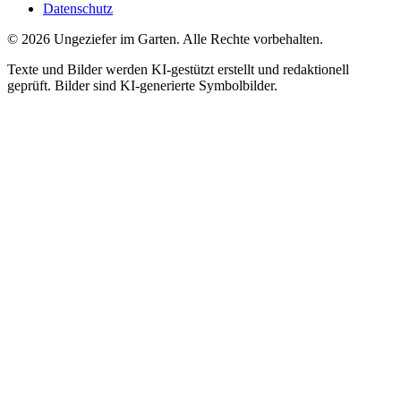
Datenschutz
©
2026
Ungeziefer im Garten. Alle Rechte vorbehalten.
Texte und Bilder werden KI-gestützt erstellt und redaktionell
geprüft. Bilder sind KI-generierte Symbolbilder.