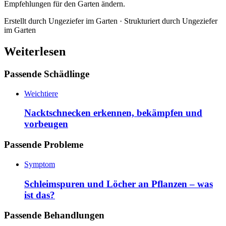
Empfehlungen für den Garten ändern.
Erstellt durch
Ungeziefer im Garten
· Strukturiert durch
Ungeziefer
im Garten
Weiterlesen
Passende Schädlinge
Weichtiere
Nacktschnecken erkennen, bekämpfen und
vorbeugen
Passende Probleme
Symptom
Schleimspuren und Löcher an Pflanzen – was
ist das?
Passende Behandlungen