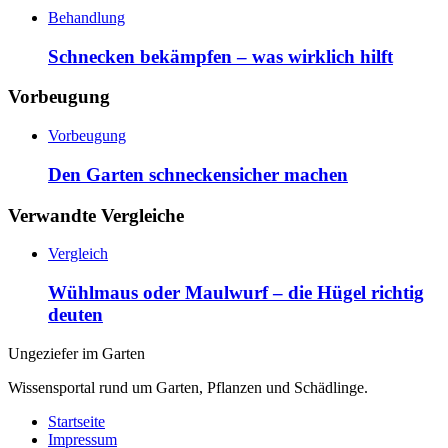
Behandlung
Schnecken bekämpfen – was wirklich hilft
Vorbeugung
Vorbeugung
Den Garten schneckensicher machen
Verwandte Vergleiche
Vergleich
Wühlmaus oder Maulwurf – die Hügel richtig
deuten
Ungeziefer im Garten
Wissensportal rund um Garten, Pflanzen und Schädlinge.
Startseite
Impressum