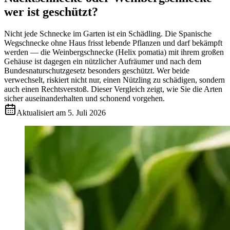
wer ist geschützt?
Nicht jede Schnecke im Garten ist ein Schädling. Die Spanische
Wegschnecke ohne Haus frisst lebende Pflanzen und darf bekämpft
werden — die Weinbergschnecke (Helix pomatia) mit ihrem großen
Gehäuse ist dagegen ein nützlicher Aufräumer und nach dem
Bundesnaturschutzgesetz besonders geschützt. Wer beide
verwechselt, riskiert nicht nur, einen Nützling zu schädigen, sondern
auch einen Rechtsverstoß. Dieser Vergleich zeigt, wie Sie die Arten
sicher auseinanderhalten und schonend vorgehen.
Aktualisiert am
5. Juli 2026