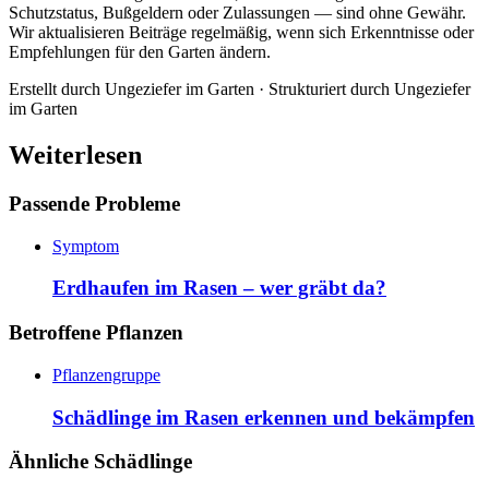
Schutzstatus, Bußgeldern oder Zulassungen — sind ohne Gewähr.
Wir aktualisieren Beiträge regelmäßig, wenn sich Erkenntnisse oder
Empfehlungen für den Garten ändern.
Erstellt durch
Ungeziefer im Garten
· Strukturiert durch
Ungeziefer
im Garten
Weiterlesen
Passende Probleme
Symptom
Erdhaufen im Rasen – wer gräbt da?
Betroffene Pflanzen
Pflanzengruppe
Schädlinge im Rasen erkennen und bekämpfen
Ähnliche Schädlinge