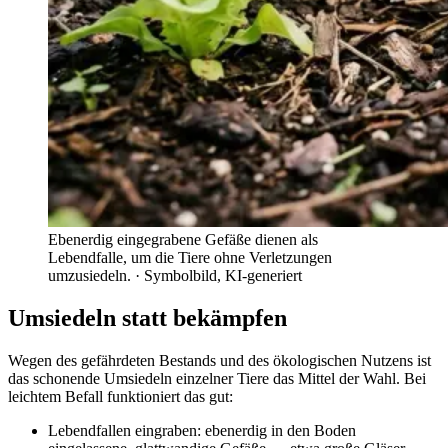
Ebenerdig eingegrabene Gefäße dienen als
Lebendfalle, um die Tiere ohne Verletzungen
umzusiedeln.
· Symbolbild, KI-generiert
Umsiedeln statt bekämpfen
Wegen des gefährdeten Bestands und des ökologischen Nutzens ist
das schonende Umsiedeln einzelner Tiere das Mittel der Wahl. Bei
leichtem Befall funktioniert das gut:
Lebendfallen eingraben: ebenerdig in den Boden