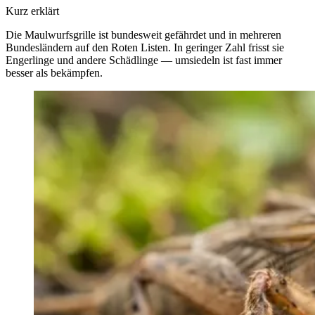
Kurz erklärt
Die Maulwurfsgrille ist bundesweit gefährdet und in mehreren
Bundesländern auf den Roten Listen. In geringer Zahl frisst sie
Engerlinge und andere Schädlinge — umsiedeln ist fast immer
besser als bekämpfen.