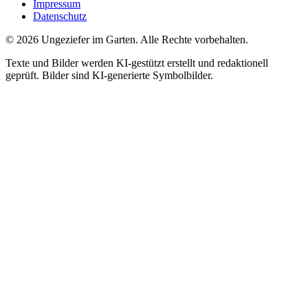
Impressum
Datenschutz
©
2026
Ungeziefer im Garten. Alle Rechte vorbehalten.
Texte und Bilder werden KI-gestützt erstellt und redaktionell
geprüft. Bilder sind KI-generierte Symbolbilder.