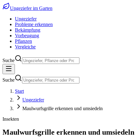
Ungeziefer im Garten
Ungeziefer
Probleme erkennen
Bekämpfung
Vorbeugung
Pflanzen
Vergleiche
Suche
Suche
Start
Ungeziefer
Maulwurfsgrille erkennen und umsiedeln
Insekten
Maulwurfsgrille erkennen und umsiedeln