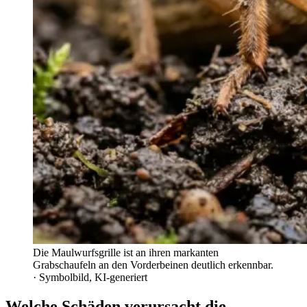
Die Maulwurfsgrille ist an ihren markanten
Grabschaufeln an den Vorderbeinen deutlich erkennbar.
· Symbolbild, KI-generiert
Welche Schäden verursacht die