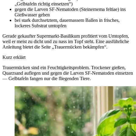
„Gelbtafeln richtig einsetzen“)
gegen die Larven SF-Nematoden (Steinernema feltiae) ins
Gießwasser geben
bei stark durchsetztem, dauernassem Ballen in frisches,
lockeres Substrat umtopfen
Gerade gekaufter Supermarkt-Basilikum profitiert vom Umtopfen,
weil er meist zu dicht und zu nass im Topf steht. Eine ausführliche
Anleitung bietet die Seite „Trauermücken bekämpfen“.
Kurz erklärt
Trauermücken sind ein Feuchtigkeitsproblem. Trockener gießen,
Quarzsand auflegen und gegen die Larven SF-Nematoden einsetzen
— Gelbtafeln fangen nur die fliegenden Tiere.