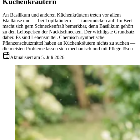
Küchenkräutern
An Basilikum und anderen Küchenkräutern treten vor allem
Blattläuse und — bei Topfkräutern — Trauermücken auf. Im Beet
macht sich gern Schneckenfraß bemerkbar, denn Basilikum gehört
zu den Leibspeisen der Nacktschnecken. Der wichtigste Grundsatz
dabei: Es sind Lebensmittel. Chemisch-synthetische
Pflanzenschutzmittel haben an Küchenkräutern nichts zu suchen —
die meisten Probleme lassen sich mechanisch und mit Pflege lösen.
Aktualisiert am
5. Juli 2026