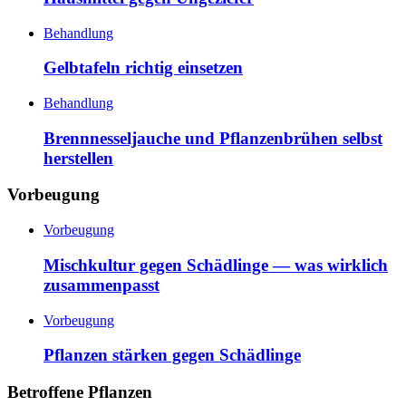
Behandlung
Gelbtafeln richtig einsetzen
Behandlung
Brennnesseljauche und Pflanzenbrühen selbst
herstellen
Vorbeugung
Vorbeugung
Mischkultur gegen Schädlinge — was wirklich
zusammenpasst
Vorbeugung
Pflanzen stärken gegen Schädlinge
Betroffene Pflanzen