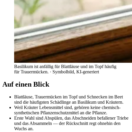
Basilikum ist anfällig für Blattläuse und im Topf häufig
für Trauermücken.
· Symbolbild, KI-generiert
Auf einen Blick
Blattläuse, Trauermücken im Topf und Schnecken im Beet
sind die häufigsten Schädlinge an Basilikum und Kräutern.
Weil Kräuter Lebensmittel sind, gehören keine chemisch-
synthetischen Pflanzenschutzmittel an die Pflanze.
Erste Wahl sind Abspülen, das Abschneiden befallener Triebe
und das Absammeln — der Rückschnitt regt ohnehin den
Wuchs an.