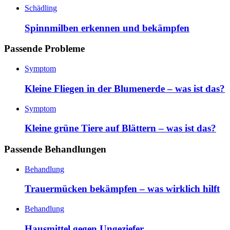
Schädling
Spinnmilben erkennen und bekämpfen
Passende Probleme
Symptom
Kleine Fliegen in der Blumenerde – was ist das?
Symptom
Kleine grüne Tiere auf Blättern – was ist das?
Passende Behandlungen
Behandlung
Trauermücken bekämpfen – was wirklich hilft
Behandlung
Hausmittel gegen Ungeziefer