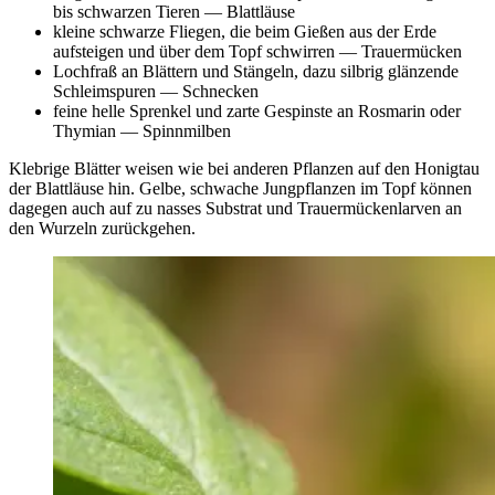
bis schwarzen Tieren — Blattläuse
kleine schwarze Fliegen, die beim Gießen aus der Erde
aufsteigen und über dem Topf schwirren — Trauermücken
Lochfraß an Blättern und Stängeln, dazu silbrig glänzende
Schleimspuren — Schnecken
feine helle Sprenkel und zarte Gespinste an Rosmarin oder
Thymian — Spinnmilben
Klebrige Blätter weisen wie bei anderen Pflanzen auf den Honigtau
der Blattläuse hin. Gelbe, schwache Jungpflanzen im Topf können
dagegen auch auf zu nasses Substrat und Trauermückenlarven an
den Wurzeln zurückgehen.