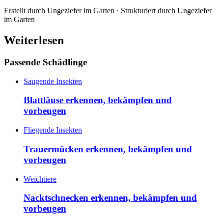
Erstellt durch
Ungeziefer im Garten
· Strukturiert durch
Ungeziefer
im Garten
Weiterlesen
Passende Schädlinge
Saugende Insekten
Blattläuse erkennen, bekämpfen und
vorbeugen
Fliegende Insekten
Trauermücken erkennen, bekämpfen und
vorbeugen
Weichtiere
Nacktschnecken erkennen, bekämpfen und
vorbeugen