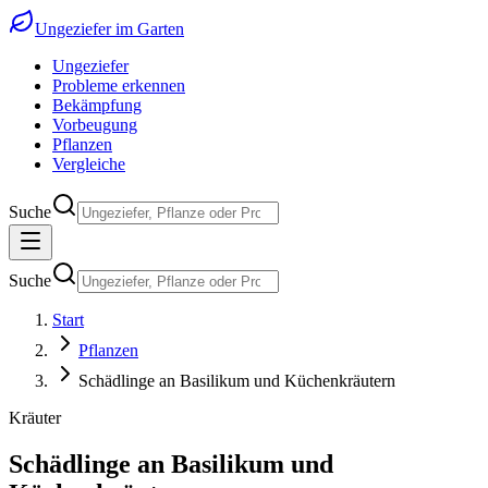
Ungeziefer im Garten
Ungeziefer
Probleme erkennen
Bekämpfung
Vorbeugung
Pflanzen
Vergleiche
Suche
Suche
Start
Pflanzen
Schädlinge an Basilikum und Küchenkräutern
Kräuter
Schädlinge an Basilikum und