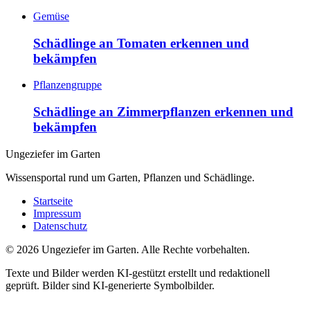
Gemüse
Schädlinge an Tomaten erkennen und
bekämpfen
Pflanzengruppe
Schädlinge an Zimmerpflanzen erkennen und
bekämpfen
Ungeziefer im Garten
Wissensportal rund um Garten, Pflanzen und Schädlinge.
Startseite
Impressum
Datenschutz
©
2026
Ungeziefer im Garten. Alle Rechte vorbehalten.
Texte und Bilder werden KI-gestützt erstellt und redaktionell
geprüft. Bilder sind KI-generierte Symbolbilder.