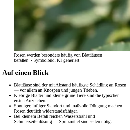
Rosen werden besonders häufig von Blattläusen
befallen.
· Symbolbild, KI-generiert
Auf einen Blick
Blattläuse sind der mit Abstand häufigste Schädling an Rosen
— vor allem an Knospen und jungen Trieben.
Klebrige Blätter und kleine grüne Tiere sind die typischen
ersten Anzeichen.
Sonniger, luftiger Standort und maßvolle Düngung machen
Rosen deutlich widerstandsfähiger.
Bei kleinem Befall reichen Wasserstrahl und
Schmierseifenlösung — Spritzmittel sind selten nötig.