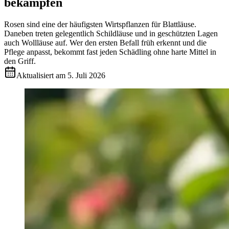
bekämpfen
Rosen sind eine der häufigsten Wirtspflanzen für Blattläuse.
Daneben treten gelegentlich Schildläuse und in geschützten Lagen
auch Wollläuse auf. Wer den ersten Befall früh erkennt und die
Pflege anpasst, bekommt fast jeden Schädling ohne harte Mittel in
den Griff.
Aktualisiert am
5. Juli 2026