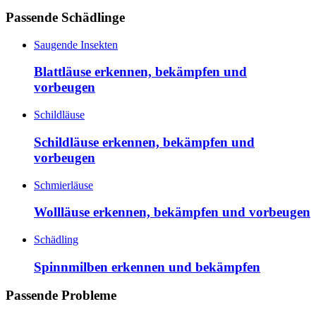
Passende Schädlinge
Saugende Insekten
Blattläuse erkennen, bekämpfen und
vorbeugen
Schildläuse
Schildläuse erkennen, bekämpfen und
vorbeugen
Schmierläuse
Wollläuse erkennen, bekämpfen und vorbeugen
Schädling
Spinnmilben erkennen und bekämpfen
Passende Probleme