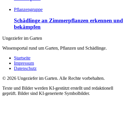
Pflanzengruppe
Schädlinge an Zimmerpflanzen erkennen und
bekämpfen
Ungeziefer im Garten
Wissensportal rund um Garten, Pflanzen und Schädlinge.
Startseite
Impressum
Datenschutz
©
2026
Ungeziefer im Garten. Alle Rechte vorbehalten.
Texte und Bilder werden KI-gestützt erstellt und redaktionell
geprüft. Bilder sind KI-generierte Symbolbilder.