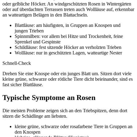
oder gelbliche Höcker. An windgeschützten Rosen in Wintergärten
oder auf überdachten Terrassen treten auch Wollläuse auf, erkennbar
an watteartigen Belägen in den Blattachseln.
Blattläuse: am häufigsten, in Gruppen an Knospen und
jungen Trieben
Spinnmilben: vor allem bei Hitze und Trockenheit, feine
Sprenkel und Gespinste
Schildläuse: fest sitzende Höcker an verholzten Trieben
Wollläuse: nur in geschützten Lagen, watteartige Nester
Schnell-Check
Drehen Sie eine Knospe oder ein junges Blatt um. Sitzen dort viele
kleine grüne, schwarze oder rötliche Tiere dicht beieinander, sind es
fast sicher Blattläuse.
Typische Symptome an Rosen
Die meisten Probleme zeigen sich an den Triebspitzen, denn dort
sitzen die Schädlinge am liebsten.
kleine grüne, schwarze oder rosafarbene Tiere in Gruppen an
den Knospen