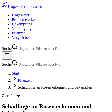
Ungeziefer im Garten
Ungeziefer
Probleme erkennen
Bekämpfung
Vorbeugung
Pflanzen
Vergleiche
Suche
Suche
Start
Pflanzen
Schädlinge an Rosen erkennen und bekämpfen
Zierpflanze
Schädlinge an Rosen erkennen und