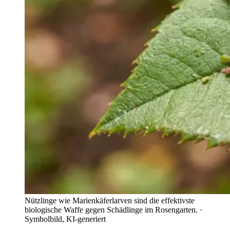
Nützlinge wie Marienkäferlarven sind die effektivste
biologische Waffe gegen Schädlinge im Rosengarten.
·
Symbolbild, KI-generiert