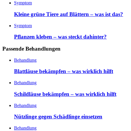
Symptom
Kleine grüne Tiere auf Blättern – was ist das?
Symptom
Pflanzen kleben – was steckt dahinter?
Passende Behandlungen
Behandlung
Blattläuse bekämpfen – was wirklich hilft
Behandlung
Schildläuse bekämpfen – was wirklich hilft
Behandlung
Nützlinge gegen Schädlinge einsetzen
Behandlung