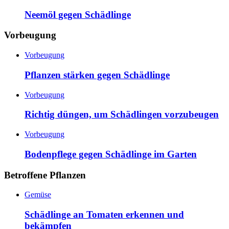
Neemöl gegen Schädlinge
Vorbeugung
Vorbeugung
Pflanzen stärken gegen Schädlinge
Vorbeugung
Richtig düngen, um Schädlingen vorzubeugen
Vorbeugung
Bodenpflege gegen Schädlinge im Garten
Betroffene Pflanzen
Gemüse
Schädlinge an Tomaten erkennen und
bekämpfen