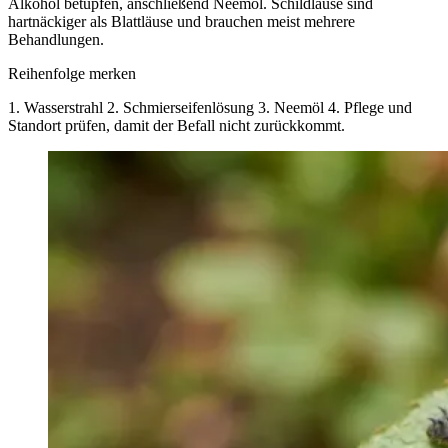
Alkohol betupfen, anschließend Neemöl. Schildläuse sind
hartnäckiger als Blattläuse und brauchen meist mehrere
Behandlungen.
Reihenfolge merken
1. Wasserstrahl 2. Schmierseifenlösung 3. Neemöl 4. Pflege und
Standort prüfen, damit der Befall nicht zurückkommt.