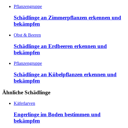
Pflanzengruppe
Schädlinge an Zimmerpflanzen erkennen und
bekämpfen
Obst & Beeren
Schädlinge an Erdbeeren erkennen und
bekämpfen
Pflanzengruppe
Schädlinge an Kübelpflanzen erkennen und
bekämpfen
Ähnliche Schädlinge
Käferlarven
Engerlinge im Boden bestimmen und
bekämpfen