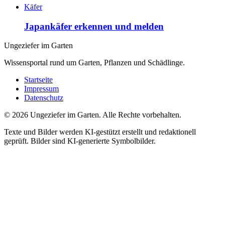
Käfer
Japankäfer erkennen und melden
Ungeziefer im Garten
Wissensportal rund um Garten, Pflanzen und Schädlinge.
Startseite
Impressum
Datenschutz
©
2026
Ungeziefer im Garten. Alle Rechte vorbehalten.
Texte und Bilder werden KI-gestützt erstellt und redaktionell
geprüft. Bilder sind KI-generierte Symbolbilder.