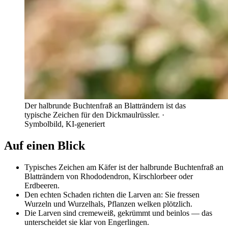
Der halbrunde Buchtenfraß an Blatträndern ist das
typische Zeichen für den Dickmaulrüssler.
·
Symbolbild, KI-generiert
Auf einen Blick
Typisches Zeichen am Käfer ist der halbrunde Buchtenfraß an
Blatträndern von Rhododendron, Kirschlorbeer oder
Erdbeeren.
Den echten Schaden richten die Larven an: Sie fressen
Wurzeln und Wurzelhals, Pflanzen welken plötzlich.
Die Larven sind cremeweiß, gekrümmt und beinlos — das
unterscheidet sie klar von Engerlingen.