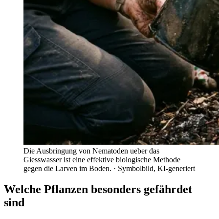
Die Ausbringung von Nematoden ueber das
Giesswasser ist eine effektive biologische Methode
gegen die Larven im Boden.
· Symbolbild, KI-generiert
Welche Pflanzen besonders gefährdet
sind