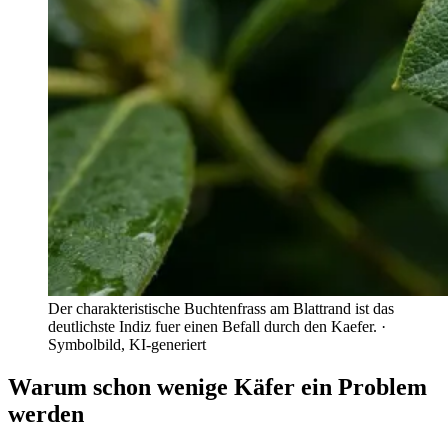
Der charakteristische Buchtenfrass am Blattrand ist das
deutlichste Indiz fuer einen Befall durch den Kaefer.
·
Symbolbild, KI-generiert
Warum schon wenige Käfer ein Problem
werden