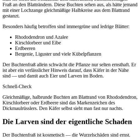
Fraß an den Blatträndern. Diese Buchten sehen aus, als hätte jemand
mit einer Lochzange gleichmäßige Halbkreise aus dem Blattrand
gestanzt.
Besonders häufig betroffen sind immergrüne und ledrige Blätter:
Rhododendron und Azalee
Kirschlorbeer und Eibe
Erdbeeren
Bergenie, Liguster und viele Kübelpflanzen
Der Buchtenfraß allein schwächt die Pflanze nur selten ernsthaft. Er
ist aber ein verlässlicher Hinweis darauf, dass Käfer in der Nähe
sind — und damit auch Eier und Larven im Boden.
Schnell-Check
Gleichmäßige, halbrunde Buchten am Blattrand von Rhododendron,
Kirschlorbeer oder Erdbeere sind das Markenzeichen des
Dickmaulrüsslers. Den Käfer selbst sieht man fast nur nachts.
Die Larven sind der eigentliche Schaden
Der Buchtenfraß ist kosmetisch — die Wurzelschäden sind ernst.