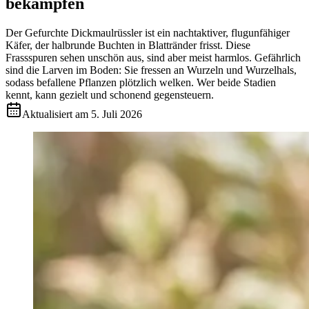
bekämpfen
Der Gefurchte Dickmaulrüssler ist ein nachtaktiver, flugunfähiger
Käfer, der halbrunde Buchten in Blattränder frisst. Diese
Frassspuren sehen unschön aus, sind aber meist harmlos. Gefährlich
sind die Larven im Boden: Sie fressen an Wurzeln und Wurzelhals,
sodass befallene Pflanzen plötzlich welken. Wer beide Stadien
kennt, kann gezielt und schonend gegensteuern.
Aktualisiert am
5. Juli 2026