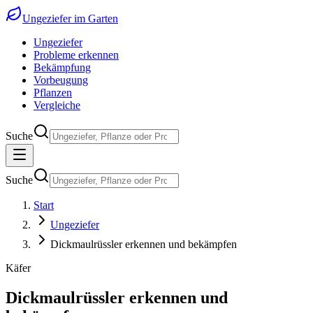
Ungeziefer im Garten
Ungeziefer
Probleme erkennen
Bekämpfung
Vorbeugung
Pflanzen
Vergleiche
Suche
Suche
Start
Ungeziefer
Dickmaulrüssler erkennen und bekämpfen
Käfer
Dickmaulrüssler erkennen und