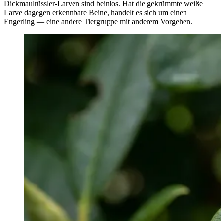
Dickmaulrüssler-Larven sind beinlos. Hat die gekrümmte weiße
Larve dagegen erkennbare Beine, handelt es sich um einen
Engerling — eine andere Tiergruppe mit anderem Vorgehen.