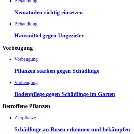
Behandlung
Nematoden richtig einsetzen
Behandlung
Hausmittel gegen Ungeziefer
Vorbeugung
Vorbeugung
Pflanzen stärken gegen Schädlinge
Vorbeugung
Bodenpflege gegen Schädlinge im Garten
Betroffene Pflanzen
Zierpflanze
Schädlinge an Rosen erkennen und bekämpfen