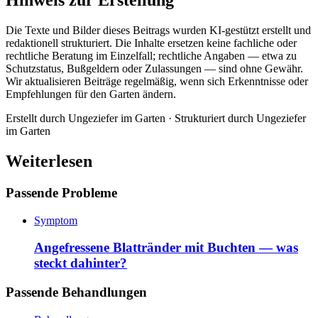
Hinweis zur Erstellung
Die Texte und Bilder dieses Beitrags wurden KI-gestützt erstellt und
redaktionell strukturiert. Die Inhalte ersetzen keine fachliche oder
rechtliche Beratung im Einzelfall; rechtliche Angaben — etwa zu
Schutzstatus, Bußgeldern oder Zulassungen — sind ohne Gewähr.
Wir aktualisieren Beiträge regelmäßig, wenn sich Erkenntnisse oder
Empfehlungen für den Garten ändern.
Erstellt durch
Ungeziefer im Garten
· Strukturiert durch
Ungeziefer
im Garten
Weiterlesen
Passende Probleme
Symptom
Angefressene Blattränder mit Buchten — was
steckt dahinter?
Passende Behandlungen