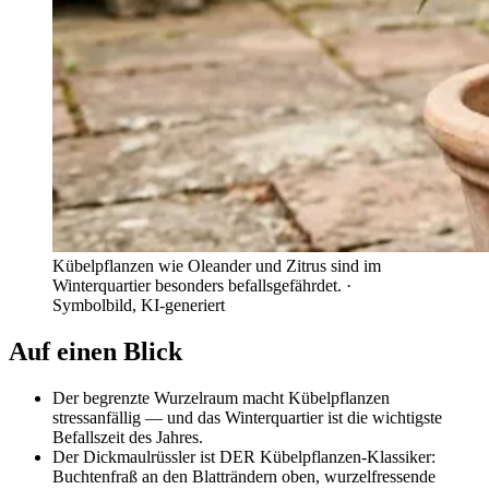
Kübelpflanzen wie Oleander und Zitrus sind im
Winterquartier besonders befallsgefährdet.
·
Symbolbild, KI-generiert
Auf einen Blick
Der begrenzte Wurzelraum macht Kübelpflanzen
stressanfällig — und das Winterquartier ist die wichtigste
Befallszeit des Jahres.
Der Dickmaulrüssler ist DER Kübelpflanzen-Klassiker:
Buchtenfraß an den Blatträndern oben, wurzelfressende