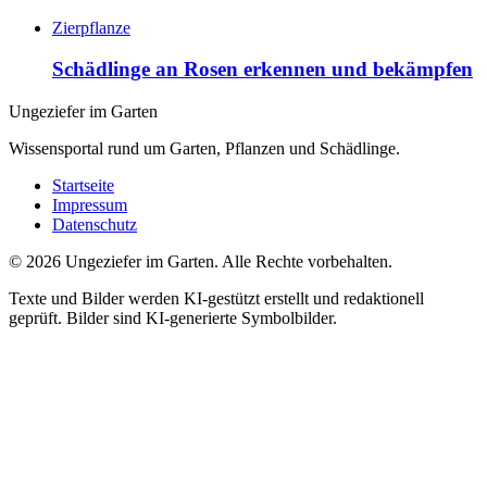
Zierpflanze
Schädlinge an Rosen erkennen und bekämpfen
Ungeziefer im Garten
Wissensportal rund um Garten, Pflanzen und Schädlinge.
Startseite
Impressum
Datenschutz
©
2026
Ungeziefer im Garten. Alle Rechte vorbehalten.
Texte und Bilder werden KI-gestützt erstellt und redaktionell
geprüft. Bilder sind KI-generierte Symbolbilder.