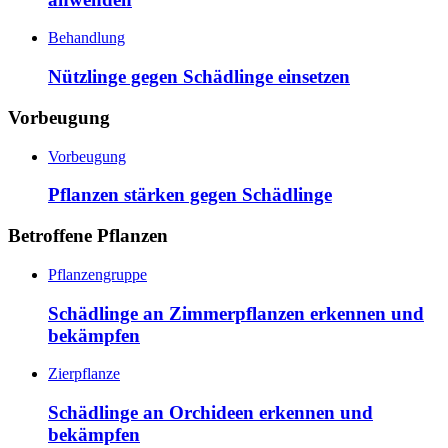
Behandlung
Nützlinge gegen Schädlinge einsetzen
Vorbeugung
Vorbeugung
Pflanzen stärken gegen Schädlinge
Betroffene Pflanzen
Pflanzengruppe
Schädlinge an Zimmerpflanzen erkennen und
bekämpfen
Zierpflanze
Schädlinge an Orchideen erkennen und
bekämpfen