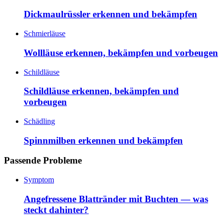
Dickmaulrüssler erkennen und bekämpfen
Schmierläuse
Wollläuse erkennen, bekämpfen und vorbeugen
Schildläuse
Schildläuse erkennen, bekämpfen und
vorbeugen
Schädling
Spinnmilben erkennen und bekämpfen
Passende Probleme
Symptom
Angefressene Blattränder mit Buchten — was
steckt dahinter?