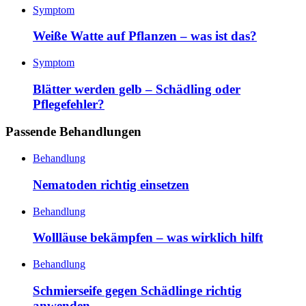
Symptom
Weiße Watte auf Pflanzen – was ist das?
Symptom
Blätter werden gelb – Schädling oder
Pflegefehler?
Passende Behandlungen
Behandlung
Nematoden richtig einsetzen
Behandlung
Wollläuse bekämpfen – was wirklich hilft
Behandlung
Schmierseife gegen Schädlinge richtig
anwenden