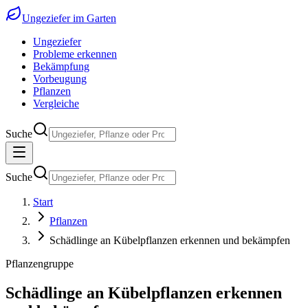
Ungeziefer im Garten
Ungeziefer
Probleme erkennen
Bekämpfung
Vorbeugung
Pflanzen
Vergleiche
Suche
Suche
Start
Pflanzen
Schädlinge an Kübelpflanzen erkennen und bekämpfen
Pflanzengruppe
Schädlinge an Kübelpflanzen erkennen