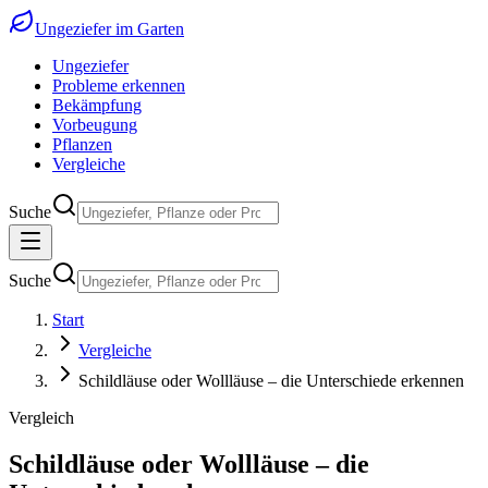
Ungeziefer im Garten
Ungeziefer
Probleme erkennen
Bekämpfung
Vorbeugung
Pflanzen
Vergleiche
Suche
Suche
Start
Vergleiche
Schildläuse oder Wollläuse – die Unterschiede erkennen
Vergleich
Schildläuse oder Wollläuse – die