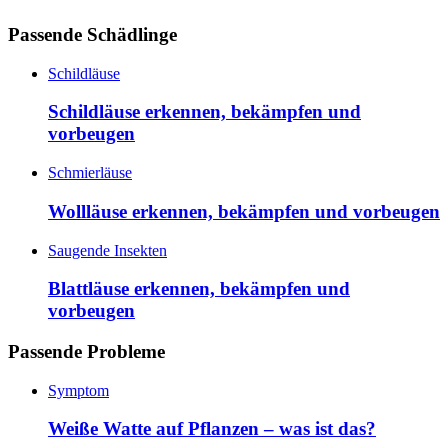
Passende Schädlinge
Schildläuse
Schildläuse erkennen, bekämpfen und
vorbeugen
Schmierläuse
Wollläuse erkennen, bekämpfen und vorbeugen
Saugende Insekten
Blattläuse erkennen, bekämpfen und
vorbeugen
Passende Probleme
Symptom
Weiße Watte auf Pflanzen – was ist das?