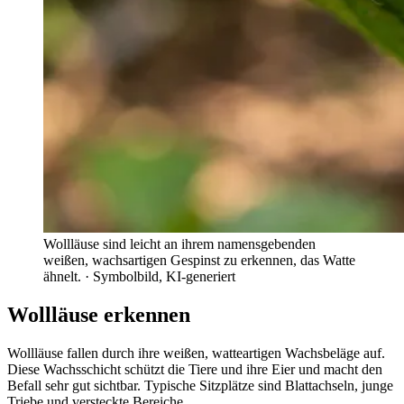
Wollläuse sind leicht an ihrem namensgebenden
weißen, wachsartigen Gespinst zu erkennen, das Watte
ähnelt.
· Symbolbild, KI-generiert
Wollläuse erkennen
Wollläuse fallen durch ihre weißen, watteartigen Wachsbeläge auf.
Diese Wachsschicht schützt die Tiere und ihre Eier und macht den
Befall sehr gut sichtbar. Typische Sitzplätze sind Blattachseln, junge
Triebe und versteckte Bereiche.