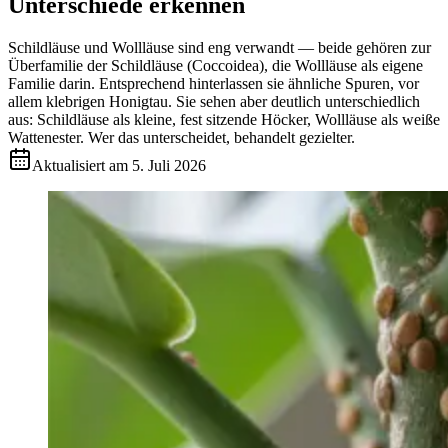
Unterschiede erkennen
Schildläuse und Wollläuse sind eng verwandt — beide gehören zur
Überfamilie der Schildläuse (Coccoidea), die Wollläuse als eigene
Familie darin. Entsprechend hinterlassen sie ähnliche Spuren, vor
allem klebrigen Honigtau. Sie sehen aber deutlich unterschiedlich
aus: Schildläuse als kleine, fest sitzende Höcker, Wollläuse als weiße
Wattenester. Wer das unterscheidet, behandelt gezielter.
Aktualisiert am
5. Juli 2026