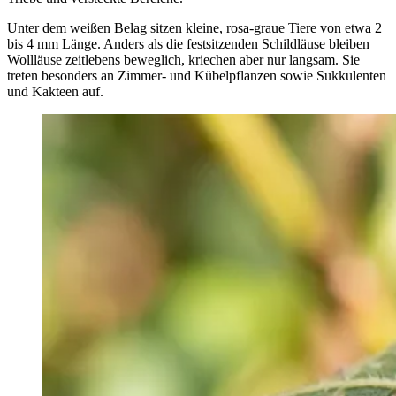
Unter dem weißen Belag sitzen kleine, rosa-graue Tiere von etwa 2
bis 4 mm Länge. Anders als die festsitzenden Schildläuse bleiben
Wollläuse zeitlebens beweglich, kriechen aber nur langsam. Sie
treten besonders an Zimmer- und Kübelpflanzen sowie Sukkulenten
und Kakteen auf.