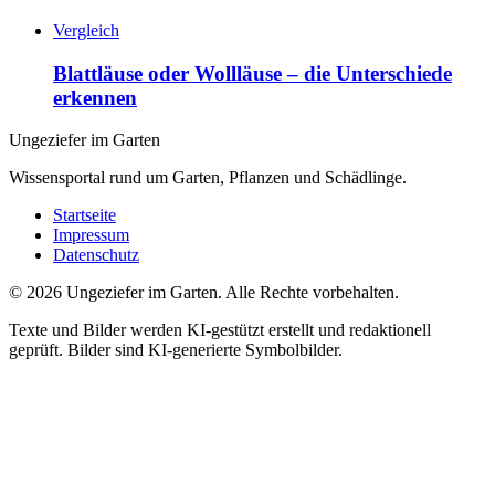
Vergleich
Blattläuse oder Wollläuse – die Unterschiede
erkennen
Ungeziefer im Garten
Wissensportal rund um Garten, Pflanzen und Schädlinge.
Startseite
Impressum
Datenschutz
©
2026
Ungeziefer im Garten. Alle Rechte vorbehalten.
Texte und Bilder werden KI-gestützt erstellt und redaktionell
geprüft. Bilder sind KI-generierte Symbolbilder.