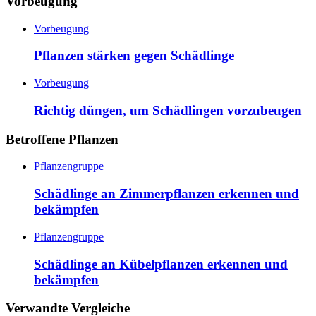
Vorbeugung
Vorbeugung
Pflanzen stärken gegen Schädlinge
Vorbeugung
Richtig düngen, um Schädlingen vorzubeugen
Betroffene Pflanzen
Pflanzengruppe
Schädlinge an Zimmerpflanzen erkennen und
bekämpfen
Pflanzengruppe
Schädlinge an Kübelpflanzen erkennen und
bekämpfen
Verwandte Vergleiche