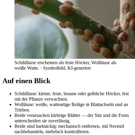
Schildläuse erscheinen als feste Höcker, Wollläuse als
weiße Watte.
· Symbolbild, KI-generiert
Auf einen Blick
Schildläuse: kleine, feste, braune oder gelbliche Höcker, fest
mit der Pflanze verwachsen.
Wollläuse: weiße, watteartige Beläge in Blattachseln und an
Trieben.
Beide verursachen klebrige Blätter — der Sitz und die Form
unterscheiden sie zuverlässig.
Beide sind hartnäckig: mechanisch entfernen, mit Neemöl
nachbehandeln, mehrfach kontrollieren.