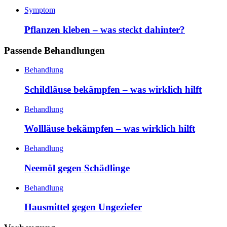
Symptom
Pflanzen kleben – was steckt dahinter?
Passende Behandlungen
Behandlung
Schildläuse bekämpfen – was wirklich hilft
Behandlung
Wollläuse bekämpfen – was wirklich hilft
Behandlung
Neemöl gegen Schädlinge
Behandlung
Hausmittel gegen Ungeziefer