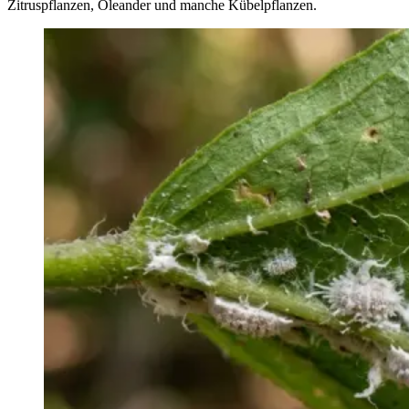
Zitruspflanzen, Oleander und manche Kübelpflanzen.